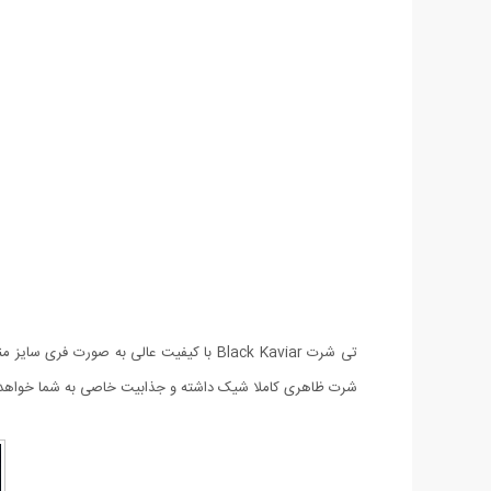
تی شرت Black Kaviar با کیفیت عالی به 
شرت ظاهری کاملا شیک داشته و جذابیت خاصی به شما خواهد