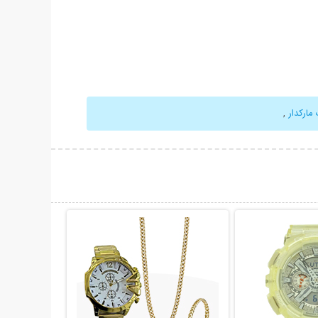
مارکدار
,
حات بیشتر
نمایش توضیحات بیشتر