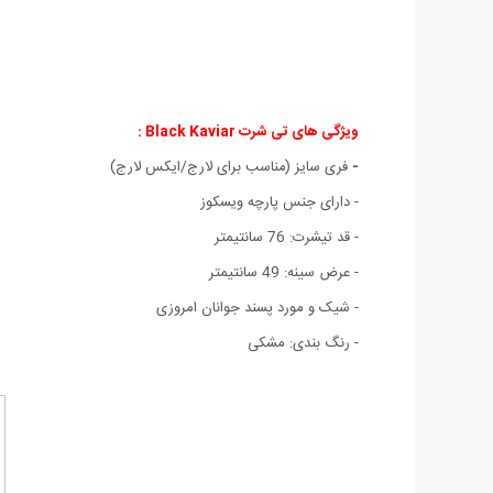
ویژگی های تی شرت Black Kaviar :
-
فری سایز (مناسب برای لارج/ایکس لارج)
- دارای جنس پارچه ویسکوز
- قد تیشرت: 76 سانتیمتر
- عرض سینه: 49 سانتیمتر
- شیک و مورد پسند جوانان امروزی
- رنگ بندی: مشکی