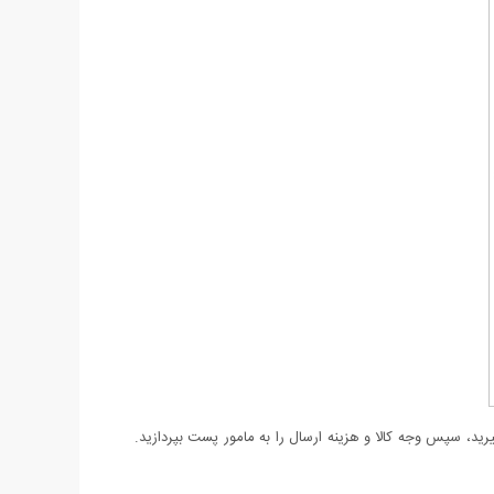
د، سپس وجه کالا و هزینه ارسال را به مامور پست بپردازید.