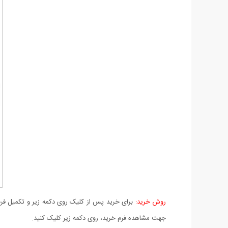
روش خرید:
برای خرید پس از کلیک روی دکمه زیر و تکمیل فرم 
جهت مشاهده فرم خرید، روی دکمه زیر کلیک کنید.