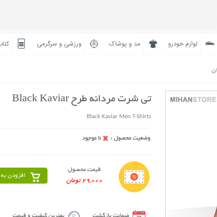
لوازم خودرو
مد و پوشاک
ورزشی و سرگرمی
کتاب
ان
تی شرت مردانه طرح Black Kaviar
Black Kaviar Men T-Shirts
قیمت محصول
افزودن به 
29,000 تومان
ضمانت بازگشت
بهترین کیفیت و قیمت