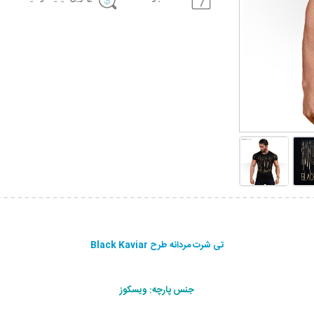
تی شرت مردانه طرح Black Kaviar
جنس پارچه: ویسکوز