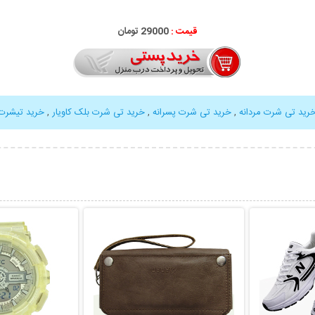
قیمت :
29000 تومان
رید تی شرت مردانه
,
خرید تی شرت پسرانه
,
خرید تی شرت بلک کاویار
,
خرید تیشرت 
بیشتر
نمایش توضیحات بیشتر
نمایش توضی