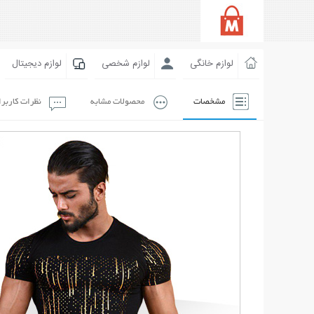
لوازم خانگی
لوازم شخصی
لوازم دیجیتال
مشخصات
محصولات مشابه
نظرات کاربر