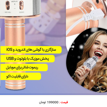
قیمت :
199000 تومان