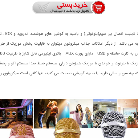
ه می باشد. از دیگر امکانات جذاب میکروفون میتوان به قابلیت پخش موزیک از طریق
و iOS _ دارای سیستم پخش موزیک با بلوتوث و خواندن با موزیک همزمان دارای سیستم ضبط صدا سیستم ا
ینکه چه سن و سالی دارید یا به چه گویشی صحبت می کنید، تنها کافی است میکروفون را 