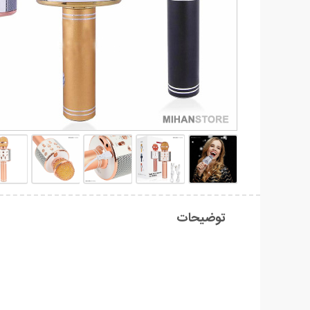
توضیحات