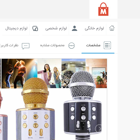
لوازم خانگی
لوازم شخصی
لوازم دیجیتال
مشخصات
محصولات مشابه
نظرات کاربر