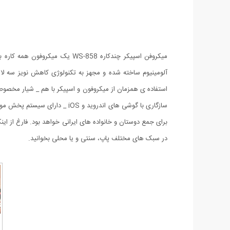
آلومینیوم ساخته شده و مجهز به تکنولوژی کاهش نویز سه لای
سازگاری با گوشی های اندروید 
برای جمع دوستان و خانواده های ایرانی خواهد بود. فارغ از ا
در سبک های مختلف پاپ، سنتی و یا محلی بخوانید.