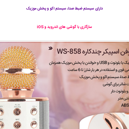
دارای سیستم ضبط صدا، سیستم اکو و پخش موزیک
سازگاری با گوشی های اندروید و iOS