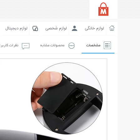
لوازم خانگی
لوازم شخصی
لوازم دیجیتال
مشخصات
محصولات مشابه
نظرات کاربر