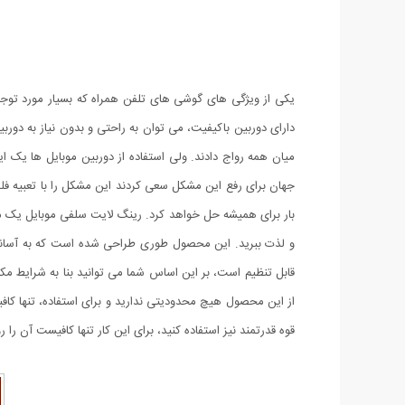
یکی از ویژگی های گوشی های تلفن همراه که بسیار مورد توجه
دارای دوربین باکیفیت، می توان به راحتی و بدون نیاز به دورب
میان همه رواج دادند. ولی استفاده از دوربین موبایل ها یک ا
جهان برای رفع این مشکل سعی کردند این مشکل را با تعبیه فلش 
بار برای همیشه حل خواهد کرد. رینگ لایت سلفی موبایل یک مح
قابل تنظیم است، بر این اساس شما می توانید بنا به شرایط مک
از این محصول هیچ محدودیتی ندارید و برای استفاده، تنها کاف
قوه قدرتمند نیز استفاده کنید، برای این کار تنها کافیست آن ر