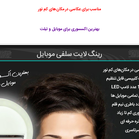
مناسب برای عکاسی در مکان‌های کم نور
بهترین اکسسوری برای موبایل و تبلت