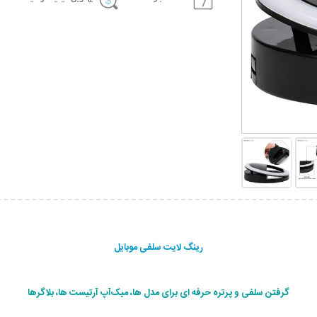
رینگ لایت سلفی موبایل
گرفتن سلفی و پرتره حرفه ای برای مدل ها، میک‌آپ آرتیست ها، بلاگرها