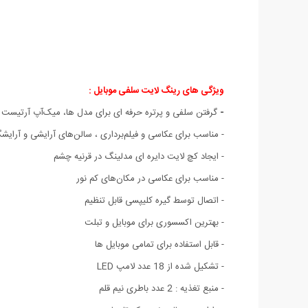
ویژگی های رینگ لایت سلفی موبایل :
-
گرفتن سلفی و پرتره حرفه ای برای مدل ها، میک‌آپ آرتیست ها،
- مناسب برای عکاسی و فیلم‌برداری ، سالن‌های آرایشی و آرایشگا
- ایجاد کچ لایت دایره ای مدلینگ در قرنیه چشم
- مناسب برای عکاسی در مکان‌های کم نور
- اتصال توسط گیره کلیپسی قابل تنظیم
- بهترین اکسسوری برای موبایل و تبلت
- قابل استفاده برای تمامی موبایل ها
- تشکیل شده از 18 عدد لامپ LED
- منبع تغذیه : 2 عدد باطری نیم قلم