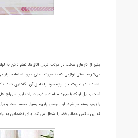
یکی از کارهای سخت در مرتب کردن اتاق‌ها، نظم دادن به لوا
می‌شویم. حتی لوازمی که به‌صورت فصلی مورد استفاده قرار می‌
باشید تا در صورت نیاز لوازم خود را داخل آن نگه‌داری کنی
است بدلیل اینکه با وجود مقامت و کیفیت بالا دارای سوراخ ها
با زیپ بسته می‌شود. این جنس پارچه بسیار مقاوم است و برای 
که این باکس حداقل فضا را اشغال می‌کند. برای نظم‌دادن به لبا