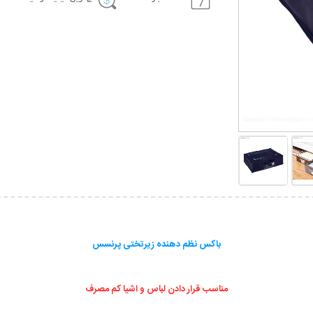
باکس نظم دهنده زیرتختی پرنسس
مناسب قرار دادن لباس‌ و اشیا کم مصرف