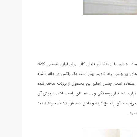
ست. همه‌ی ما از نداشتن فضای کافی برای لوازم شخصی کلافه
سرهای این‌چنینی رها شوید، بهتر است یک باکس در خانه داشته
ابل استفاده است. جنس اصلی این محصول از برزنت ساخته شده
قرار میدهید از پوسیدگی و ... خیالتان راحت باشد. درپوش آن
ی‌توانید آن را جمع کرده و داخل کمد قرار دهید. خواهید دید
 بود.