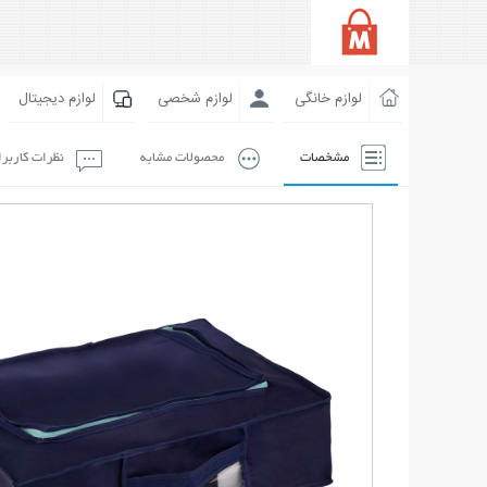
لوازم خانگی
لوازم شخصی
لوازم دیجیتال
مشخصات
محصولات مشابه
نظرات کاربر