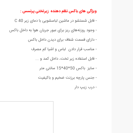
ویژگی های باکس نظم دهنده زیرتختی پرنسس :
- قابل شستشو در ماشین لباسشویی با دمای زیر 40 C
- وجود روزنه‌های ریز برای عبور جریان هوا به داخل باکس
-
دارای قسمت شفاف برای دیدن داخل باکس
- مناسب قرار دادن لباس‌ و اشیا کم مصرف
- قابل استفاده زیر تخت، داخل کمد و ...
- سایز باکس 50*40*15 سانتی متر
- جنس پارچه برزنت ضخیم و باکیفیت
- درب زیپ دار