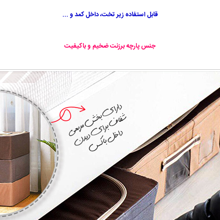
قابل استفاده زیر تخت، داخل کمد و ...
جنس پارچه برزنت ضخیم و باکیفیت