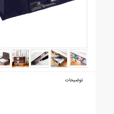
توضیحات