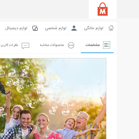
لوازم خانگی
لوازم شخصی
لوازم دیجیتال
مشخصات
محصولات مشابه
نظرات کاربر