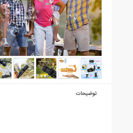
توضیحات