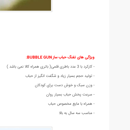
ویژگی های تفنگ حباب ساز BUBBLE GUN:
- کارکرد با 3 عدد باطری قلمی( باتری همراه کالا نمی باشد )
- تولید حجم بسیار زیاد و شگفت انگیز از حباب
- وزن سبک و خوش دست برای کودکان
- سرعت پخش حباب بسیار روان
- همراه با مایع مخصوص حباب
- مناسب سه سال به بالا