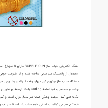
تفنگ الکتریکی
محصول از پلاستیک غیر سمی ساخته شده و از مقاومت خوبی برخ
دستگاه حباب ساز بهترین گزینه برای وقت گذراندن والدین با ف
جالب و منحصر به فرد اسلحه g
نشت نمی کند. سرعت پخش حباب نیز بسیار روان است و گیر نم
خودتان هم می توانید به آسانی مایع حباب را با استفاده از آب و