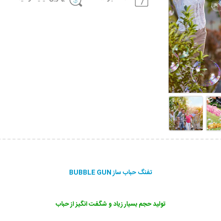
تفنگ حباب ساز BUBBLE GUN
تولید حجم بسیار زیاد و شگفت انگیز از حباب