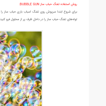
روش استفاده تفنگ حباب ساز BUBBLE GUN:
برای شروع ابتدا سرپوش روی تفنگ اسباب بازی حباب ساز را 
لوله‌های تفنگ حباب ساز را در داخل ظرف پر از محلول فرو کن