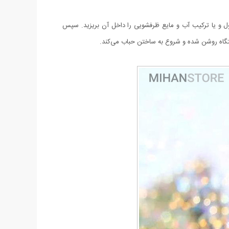
ل و یا ترکیب آب و مایع ظرفشویی را داخل آن بریزید. سپس
ستگاه روشن شده و شروع به ساختن حباب می‌کند.