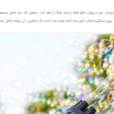
بردارید. این درپوش حکم ظرف و پایه تفنگ را هم دارد. محلول کف ساز داخل محصو
ید. روی دستگیره اسباب بازی یک دکمه تعبیه شده است که با فشردن آن پروانه داخل د