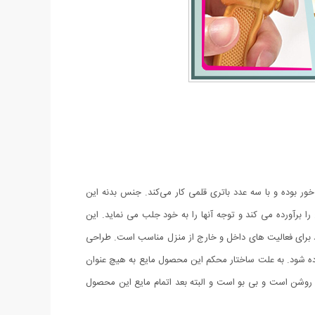
حباب ساز باتری خور بوده و با سه عدد باتری قلمی کار می‌کند. جنس بدنه این
برآورده می کند و توجه آنها را به خود جلب می نماید. این
جود برای فعالیت های داخل و خارج از منزل مناسب است. طراحی
به بالا استفاده شود. به علت ساختار محکم این محصول مایع به هیچ عنوان
روشن است و بی بو است و البته بعد اتمام مایع این محصول