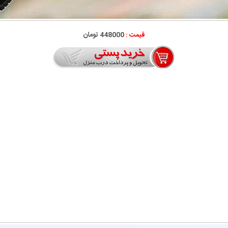
قیمت :
448000 تومان