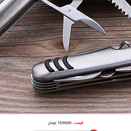
قیمت :
159000 تومان