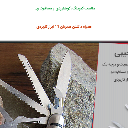
مناسب کمپینگ، کوهنوردی و مسافرت و...
همراه داشتن همزمان 11 ابزار کاربردی