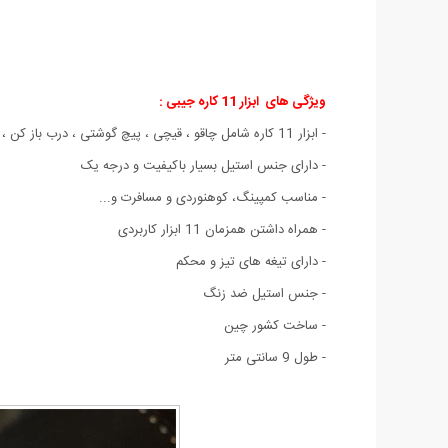
ویژگی های
ابزار 11 کاره جیبی :
- ابزار 11 کاره شامل چاقو ، قیچی ، پیچ گوشتی ، درب باز کن ، انبر دستی ، چاقو اره ای و ...
- دارای جنس استیل بسیار باکیفیت و درجه یک
- مناسب کمپینگ، کوهنوردی و مسافرت و...
- همراه داشتن همزمان 11 ابزار کاربردی
- دارای تیغه های تیز و محکم
- جنس استیل ضد زنگ
- ساخت کشور چین
- طول 9 سانتی متر