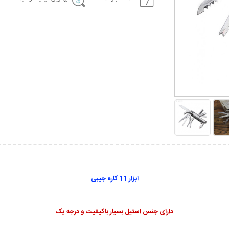
ابزار 11 کاره جیبی
دارای جنس استیل بسیار باکیفیت و درجه یک