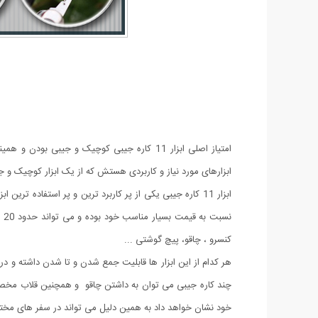
ابزارهای مورد نیاز و کاربردی هستش که از یک ابزار کوچیک و جیب
ابزار 11 کاره جیبی یکی از پر کاربرد ترین و پر استفاده 
نس
کنسرو ، چاقو، پیچ گوشتی ...
هر کدام از این ابزار ها قابلیت جمع شدن و تا شدن داشته و در د
چند کاره جیبی می توان به داشتن چاقو و همچنین قلاب مخصوص 
خود نشان خواهد داد به همین دلیل می تواند در سفر های مختل