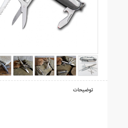
توضیحات