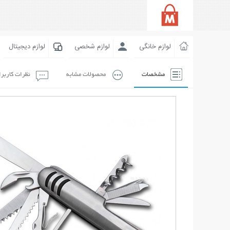
لوازم خانگی
لوازم شخصی
لوازم دیجیتال
مشخصات
محصولات مشابه
نظرات کاربر