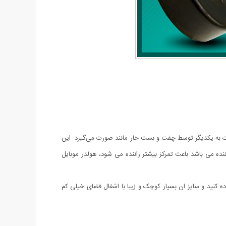
به یکدیگر توسط چفت و بست خار مانند صورت می‌گیرد. این
ه می باشد باعث تمرکز بیشتر راننده می شود، هولدر موبایل
ده کنید و سایز ان بسیار کوچک و زیبا با اشغال فضای خیلی کم