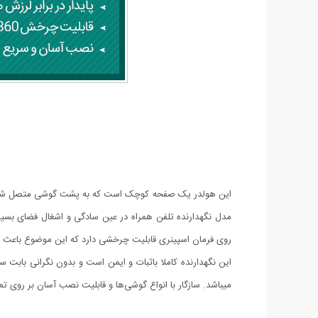
این هولدر یک صفحه کوچک است که به پشت گوشی متصل شده و 
مدل نگهدارنده تلفن همراه در عین سادگی و اشغال فضای بسیا
روی فرمان اسپینری قابلیت چرخشی دارد که این موضوع باعث م
این نگهدارنده کاملا باثبات و ایمن است و بدون نگرانی بابت س
میباشد. سازگار با انواع گوشی‌ها و قابلیت نصب آسان بر روی