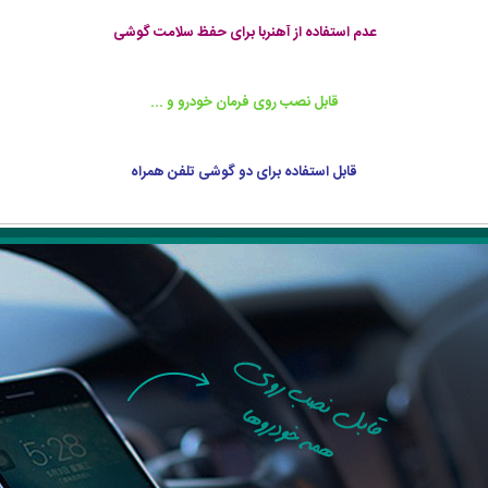
عدم استفاده از آهنربا برای حفظ سلامت گوشی
قابل نصب روی فرمان خودرو و ...
قابل استفاده برای دو گوشی تلفن همراه