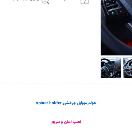
هولدر موبایل چرخشی spiner holder
نصب آسان و سریع