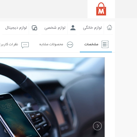
لوازم خانگی
لوازم شخصی
لوازم دیجیتال
مشخصات
محصولات مشابه
نظرات کاربر