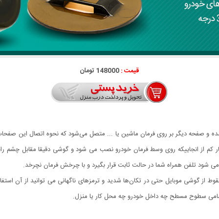
قیمت :
148000 تومان
صفحه دیگر بر روی فرمان ماشین یا ... متصل می‌شود که نحوه اتصال این صفحات 
ر کم از انجاییکه روی وسط فرمان خودرو نصب می شود و گوشی دقیقا مقابل چشم رانند
ی شود تلفن همراه شما در حالت ثابت قرار بگیرد و با چرخش فرمان نچرخد.
قوط از گوشی موبایل حتی در تکان‌ها شدید و ترمزهای ناگهانی می توانید از آن استفا
 تمامی سطوح مسطح چه داخل خودرو چه محل کار یا منزل.