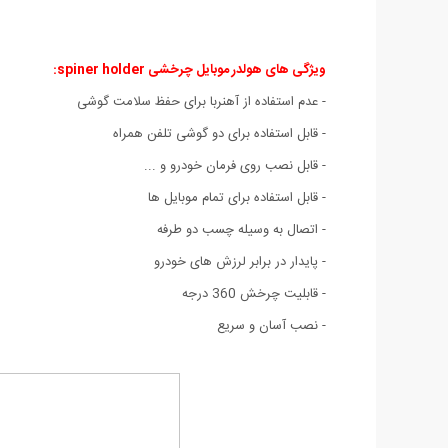
ویژگی های هولدر موبایل چرخشی spiner holder
:
- عدم استفاده از آهنربا برای حفظ سلامت گوشی
- قابل استفاده برای دو گوشی تلفن همراه
- قابل نصب روی فرمان خودرو و ...
- قابل استفاده برای تمام موبایل ها
- اتصال به وسیله چسب دو طرفه
- پایدار در برابر لرزش های خودرو
- قابلیت چرخش 360 درجه
- نصب آسان و سریع