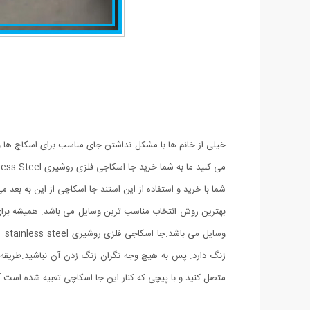
خیلی از خانم ها با مشکل نداشتن جای مناسب برای اسکاچ ها و 
می کنید ما به شما خرید جا اسکاجی فلزی روشیری Stainless Steel را پیشنهاد می کنیم.
شما با خرید و استفاده از این استند جا اسکاچی از این به بعد م
بهترین روش انتخاب مناسب ترین وسایل می باشد. همیشه برای اس
وس
زنگ دارد. پس به هیچ وجه نگران زنگ زدن آن نباشید.طریقه 
متصل کنید و با پیچی که کنار این جا اسکاچی تعبیه شده است آ