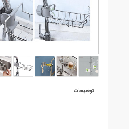
توضیحات