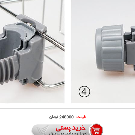
قیمت :
248000 تومان