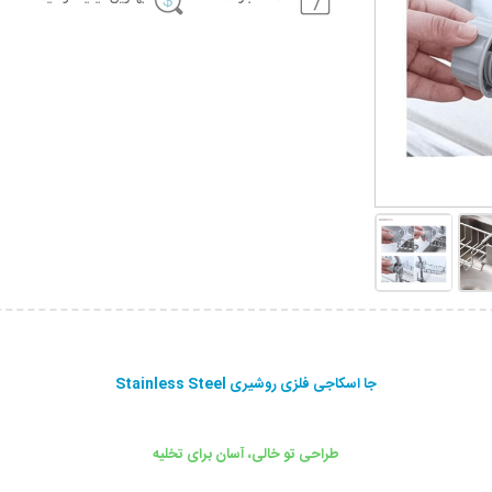
جا اسکاجی فلزی روشیری Stainless Steel
طراحی تو خالی، آسان برای تخلیه