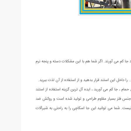
جا کم می آورند. اگر شما هم با این مشکلات دسته و پنجه نرم
ا داخل این استند قرار بدهید و از استفاده از آن لذت ببرید.
م ، جا کم می آورید ، ایده آل ترین گزینه استفاده از استند
اشد. این جا اسکاچی از جنس فلز بسیار مقاوم طراحی و تولید شده است و روکش ضد
ت. شما می توانید این جا اسکاچی را به راحتی به شیرآلات