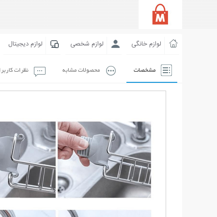
لوازم خانگی
لوازم شخصی
لوازم دیجیتال
مشخصات
محصولات مشابه
نظرات کاربر