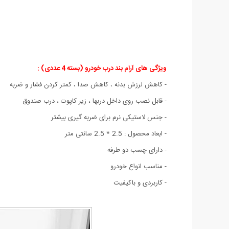
ویژگی های آرام بند درب خودرو (بسته 4 عددی) :
- کاهش لرزش بدنه ، کاهش صدا ، کمتر کردن فشار و ضربه
- قابل نصب روی داخل دربها ، زیر کاپوت ، درب صندوق
- جنس لاستیکی نرم برای ضربه گیری بیشتر
- ابعاد محصول : 2.5 * 2.5 سانتی متر
- دارای چسب دو طرفه
- مناسب انواع خودرو
- کاربردی و باکیفیت