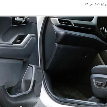
ن نیز کمک می‌کند.