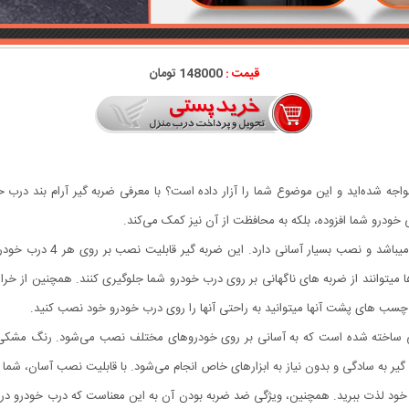
قیمت :
148000 تومان
اجه شده‌اید و این موضوع شما را آزار داده است؟ با معرفی ضربه گیر آرام بند درب خو
 خودرو شما افزوده، بلکه به محافظت از آن نیز کمک می‌کند.
این ضربه گیر مناسب برای تما
ا میتوانند از ضربه های ناگهانی بر روی درب خودرو شما جلوگیری کنند. همچنین از خ
لی ساخته شده است که به آسانی بر روی خودروهای مختلف نصب می‌شود. رنگ مشکی 
به سادگی و بدون نیاز به ابزارهای خاص انجام می‌شود. با قابلیت نصب آسان، شما می
د لذت ببرید. همچنین، ویژگی ضد ضربه بودن آن به این معناست که درب خودرو در زم