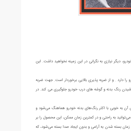
درو، دیگر نیازی به نگرانی در این زمینه نخواهید داشت. این
می خودروهای داخلی و خارجی میباشد و نصب بسیار آسانی دارد. این ضربه گیر قابلیت نصب بر روی هر 4 درب خودرو را دارد . و از ضربه پذیری بالایی برخوردار است. جهت ضربه
راشیدن رنگ بدنه و گوشه های درب خودرو جلوگیری می کند. در
آن به خوبی با اکثر رنگ‌های بدنه خودرو هماهنگ می‌شود و
‌توانید به راحتی و در کمترین زمان ممکن، این محصول را بر
ان بسته شدن به آرامی و بدون ایجاد صدا بسته می‌شود، که