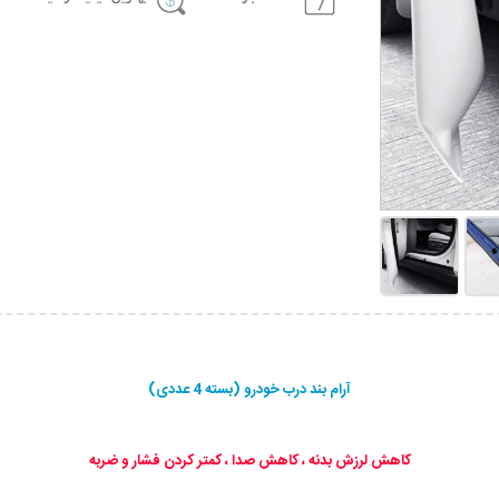
آرام بند درب خودرو (بسته 4 عددی)
کاهش لرزش بدنه ، کاهش صدا ، کمتر کردن فشار و ضربه