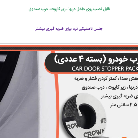
قابل نصب روی داخل دربها ، زیر کاپوت ، درب صندوق
جنس لاستیکی نرم برای ضربه گیری بیشتر