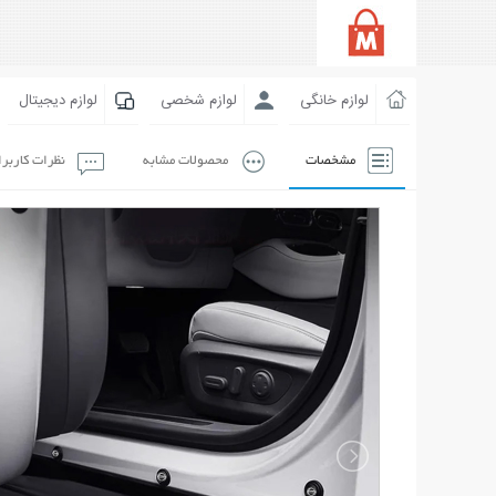
لوازم خانگی
لوازم شخصی
لوازم دیجیتال
مشخصات
محصولات مشابه
نظرات کاربر