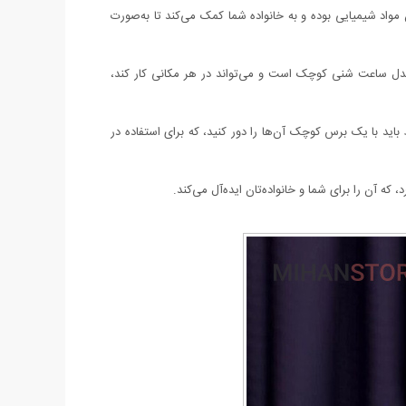
 مواد شیمیایی بوده و به خانواده شما کمک می‌کند تا به‌صورت
 مدل ساعت شنی کوچک است و می‌تواند در هر مکانی کار کند،
اید با یک برس کوچک آن‌ها را دور کنید، که برای استفاده در
 آن را برای شما و خانواده‌تان ایده‌آل می‌کند.