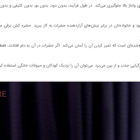
 ولتاژ بالا جلوگیری می‌کند. در طول فرآیند، بدون دود، بدون بو، بدون کثیفی و بدون
 و خانواده‌تان در برابر نیش‌های آزاردهنده حشرات به کار ببرید. حشره کش برقی
‌ای است که تمیز کردن آن را آسان می‌کند. اگر حشرات در آن به دام افتادند، فقط ب
ذب و از بین می‌برد. می‌توان آن را نزدیک کودکان و حیوانات خانگی استفاده کرد، که