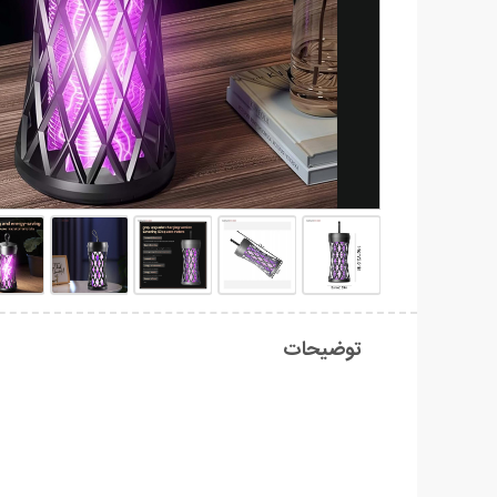
توضیحات