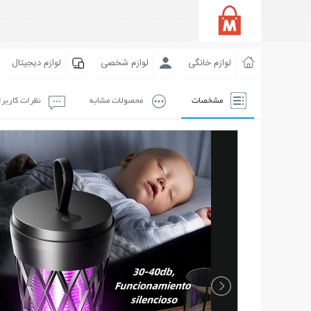
لوازم خانگی
لوازم شخصی
لوازم دیجیتال
مشخصات
محصولات مشابه
نظرات کاربر