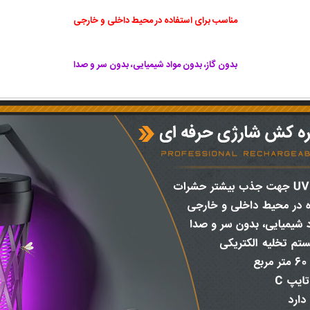
مناسب برای استفاده در محیط داخلی و خارجی
بدون گاز، بدون مواد شیمیایی، بدون سر و صدا