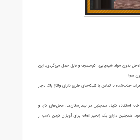
حل بدون مواد شیمیایی، کم‌مصرف و قابل حمل می‌گردی، این
 جذب‌شده با تماس با شبکه‌های فلزی دارای ولتاژ بالا، دچار
 استفاده کنید، همچنین در بیمارستان‌ها، محل‌های کار، و
ای رستوران‌ها، انبارها و فروشگاه‌های خرده‌فروشی. حشره کش برقی مدل ساعت شنی با کابل تغذیه USB عرضه می‌شود. همچنین دارای یک زنجیر اضافه برای آویزان کردن لامپ از