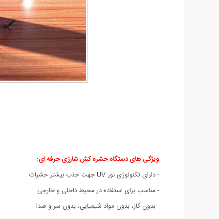
ویژگی های دستگاه حشره کش شارژی حرفه ای:
- دارای تکنولوژی نور UV جهت جذب بیشتر حشرات
- مناسب برای استفاده در محیط داخلی و خارجی
- بدون گاز، بدون مواد شیمیایی، بدون سر و صدا