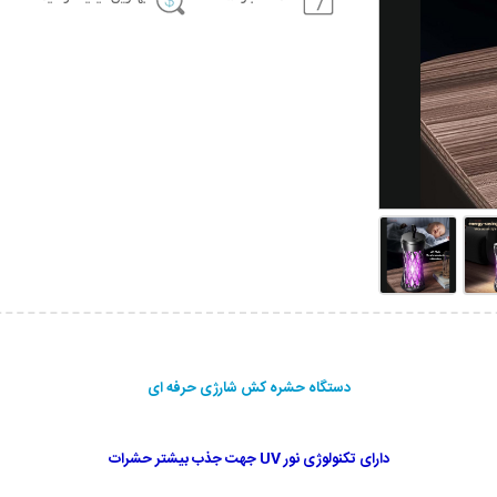
دستگاه حشره کش شارژی حرفه ای
دارای تکنولوژی نور UV جهت جذب بیشتر حشرات