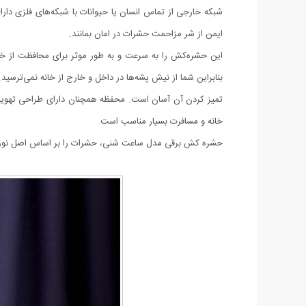
شبکه خارجی از تماس انسان یا حیوانات با شبکه‌های فلزی دارای
ایمن از شر مزاحمت حشرات در امان بمانند.
این حشره‌کش را به سرعت و به طور موثر برای محافظت از خود
بنابراین شما از نیش پشه‌ها در داخل و خارج از خانه نمی‌ترسید.
تمیز کردن آن آسان است. محفظه همچنان دارای طراحی تهویه‌شده
خانه و مسافرت بسیار مناسب است.
حشره کش برقی مدل ساعت شنی، حشرات را بر اساس اصل نورگرایی ج