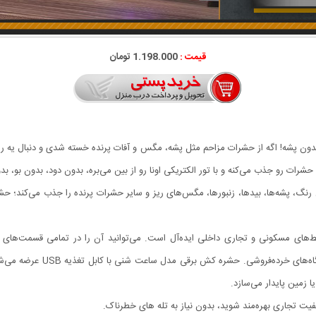
قیمت :
1.198.000 تومان
پشه! اگه از حشرات مزاحم مثل پشه، مگس و آفات پرنده خسته شدی و دنبال یه راه‌
 پشه‌ها، بیدها، زنبورها، مگس‌های ریز و سایر حشرات پرنده را جذب می‌کند؛ حشرات
ی مسکونی و تجاری داخلی ایده‌آل است. می‌توانید آن را در تمامی قسمت‌های خانه
فضاهای تجاری مانند آشپزخانه‌ه
ا زمین پایدار می‌سازد.
یت تجاری بهره‌مند شوید، بدون نیاز به تله‌ های خطرناک.