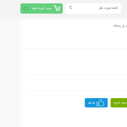
سبد خرید شما
0
 و رسانه
سبد خرید
5 نفر