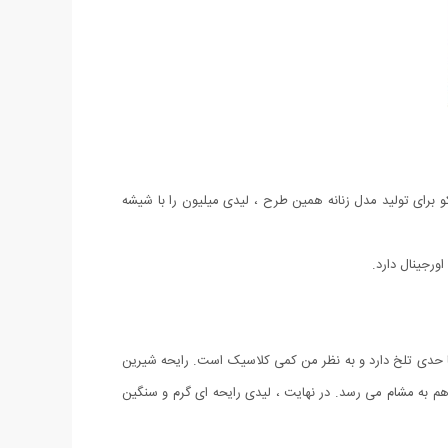
ندگار و موفقی شد. کمپانی پاکو برای تولید مدل زنانه همین طرح ، لیدی میلیون را با شیشه
ورجینال دارد.
 تا حدی تلخ دارد و به نظر من کمی کلاسیک است. رایحه شیرین
 هم به مشام می رسد. در نهایت ، لیدی رایحه ای گرم و سنگین