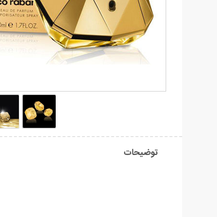
توضیحات