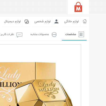
لوازم خانگی
لوازم شخصی
لوازم دیجیتال
مشخصات
محصولات مشابه
نظرات کاربر