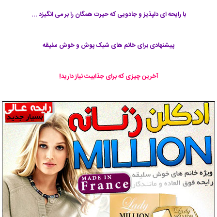
با رایحه ای دلپذیز و جادویی که حیرت همگان را بر می انگیزد ...
پیشنهادی برای خانم های شیک پوش و خوش سلیقه
آخرین چیزی که برای جذابیت نیاز دارید!