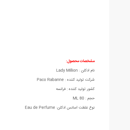
مشخصات محصول:
نام ادکلن : Lady Million
شركت تولید كننده : Paco Rabanne
كشور تولید كننده : فرانسه
حجم : 80 ML
نوع غلظت اسانس ادکلن: Eau de Perfume