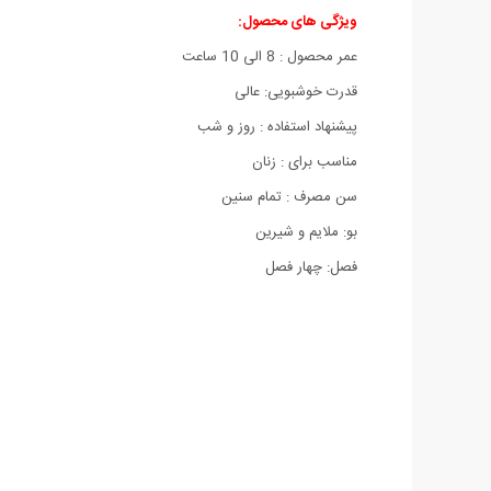
ویژگی های محصول:
عمر محصول : 8 الی 10 ساعت
قدرت خوشبویی: عالی
پیشنهاد استفاده : روز و شب
مناسب برای : زنان
سن مصرف : تمام سنین
بو: ملایم و شیرین
فصل: چهار فصل