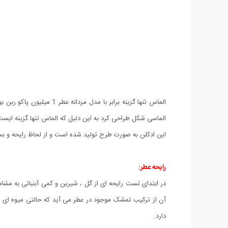
الماسی شکل طراحی کرد به این دلیل که الماس تنها گزینه ایست
این ادکلن به صورت طرح تولید شده است و از لحاظ رایحه و بست
رایحه عطر:
در ابتدای تست رایحه ای از گل ، شیرین و کمی آبنباتی به مشا
آن از ترکیب تمشک موجود در عطر می آید که حالتی میوه ای و ش
دارد.