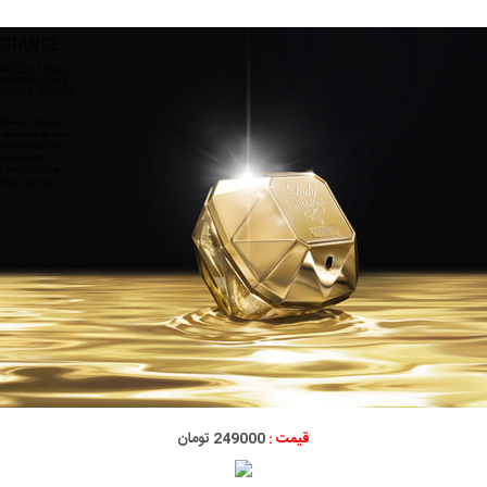
قیمت :
249000 تومان