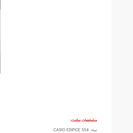
مشخصات ساعت:
برند: CASIO EDIFICE 554