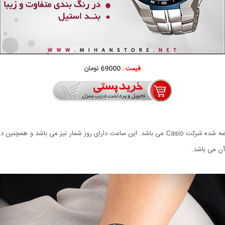
قیمت :
69000 تومان
ن می باشد.