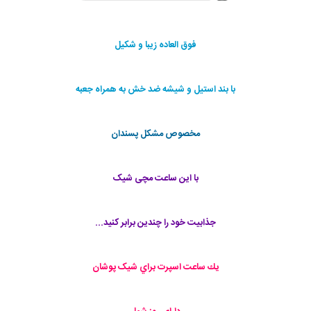
فوق العاده زیبا و شکیل
با بند استیل و شیشه ضد خش به همراه جعبه
مخصوص مشکل پسندان
با این ساعت مچی شیک
جذابیت خود را چندین برابر کنید...
يك ساعت اسپرت براي شیک پوشان