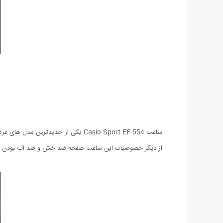
از دیگر خصوصیات این ساعت صفحه ضد خش و ضد آب بودن آ