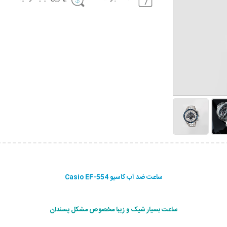
ساعت ضد آب کاسیو Casio EF-554
ساعت بسیار شیک و زیبا مخصوص مشکل پسندان