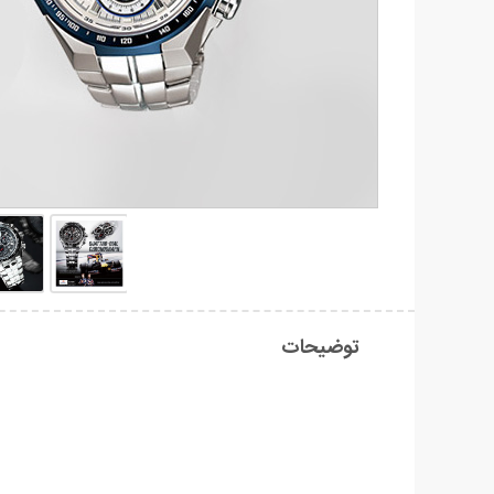
توضیحات