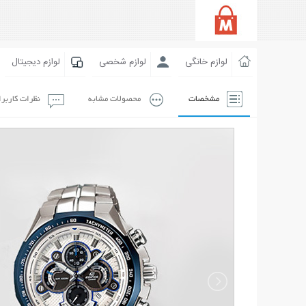
لوازم خانگی
لوازم شخصی
لوازم دیجیتال
مشخصات
محصولات مشابه
نظرات کاربر