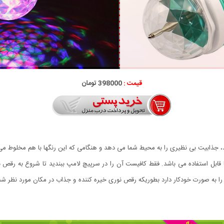
قیمت :
398000 تومان
شد، جذابیت بی نظیری را به محیط شما می دهد و هنگامی که این رنگها با هم مخلوط می
 به صورت خودکار دارد بطوریکه رقص نوری خیره کننده و جذاب در مکان مورد نظر شما 