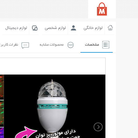
لوازم خانگی
لوازم شخصی
لوازم دیجیتال
مشخصات
محصولات مشابه
نظرات کاربر