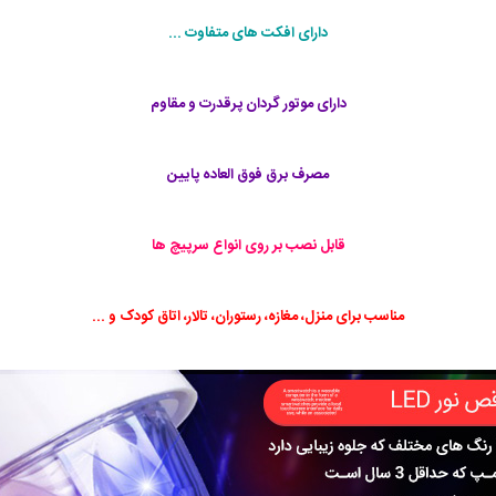
دارای افکت های متفاوت ...
دارای موتور گردان پرقدرت و مقاوم
مصرف برق فوق العاده پایین
قابل نصب بر روی انواع سرپیچ ها
مناسب برای منزل، مغازه، رستوران، تالار، اتاق کودک و ...