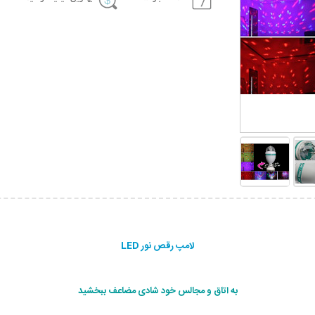
لامپ رقص نور LED
به اتاق و مجالس خود شادی مضاعف ببخشید