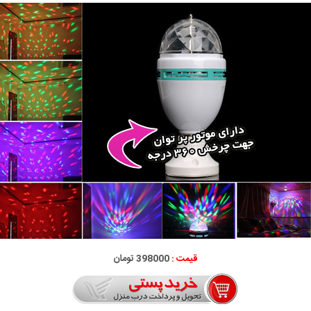
قیمت :
398000 تومان