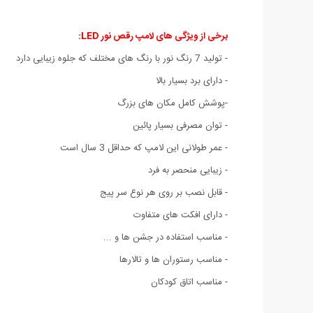
برخی از ویژگی های لامپ رقص نور LED:
- تولید 7 رنگ نور با رنگ های مختلف که جلوه زیبایی دارد
- دارای برد بسیار بالا
-پوشش کامل مکان های بزرگ
- توان مصرفی بسیار پائین
- عمر طولانی این لامپ که حداقل 3 سال است
- زیبایی منحصر به فرد
- قابل نصب بر روی هر نوع سر پیج
- دارای افکت های متفاوت
- مناسب استفاده در جشن ها و ...
- مناسب رستوران ها و تالارها
- مناسب اتاق کودکان