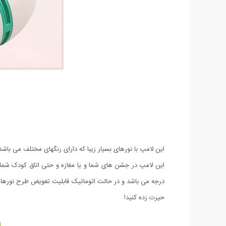
این لامپ با نورهای بسیار زیبا که دارای رنگهای مختلف می با
درجه می باشد و در حالت اتوماتیک قابلیت تعویض طرح نورها را
حیرت زده کنید!