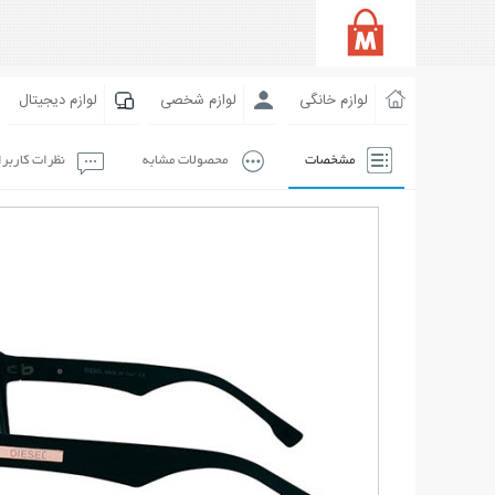
لوازم خانگی
لوازم شخصی
لوازم دیجیتال
مشخصات
محصولات مشابه
نظرات کاربر