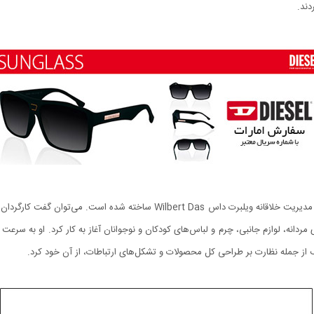
ردانه، لوازم جانبی، چرم و لباس‌های کودکان و نوجوانان آغاز به کار کرد. او به سرعت