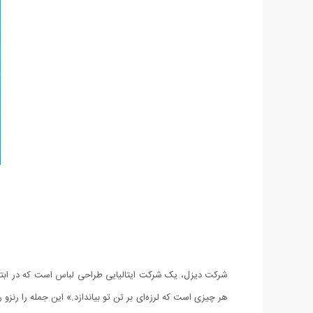
شرکت دیزل، یک شرکت ایتالیایی طراحی لباس است که در ابتدا ب