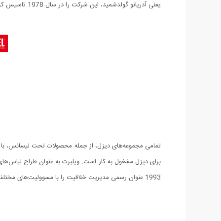
یعنی آدریانو گولدشمید، این شرکت را در سال 1978 تاسیس کردند.
برای دیزل مشغول به کار است. ویلبرت به عنوان طراح لباس‌های م
1993 عنوان رسمی مدیریت خلاقیت را با مسوولیت‌های مختلف از جمله نظارت بر طراحی کل محصولات و تشکل‌های ارتباطات، از آن خود کرد.