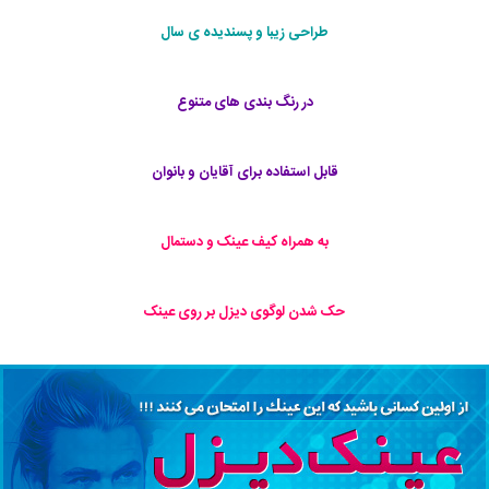
طراحی زیبا و پسندیده ی سال
در رنگ بندی های متنوع
قابل استفاده برای آقایان و بانوان
به همراه کیف عینک و دستمال
حک شدن لوگوی دیزل بر روی عینک