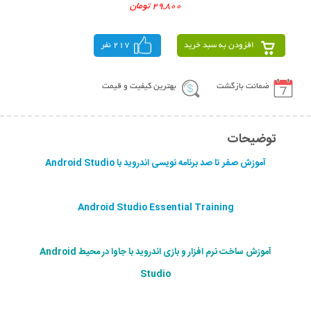
29,800 تومان
افزودن به سبد خرید
217 نفر
ضمانت بازگشت
بهترین کیفیت و قیمت
توضیحات
آموزش صفر تا صد برنامه نویسی اندروید با Android Studio
Android Studio Essential Training
آموزش ساخت نرم افزار و بازی اندروید با جاوا در محیط Android
Studio