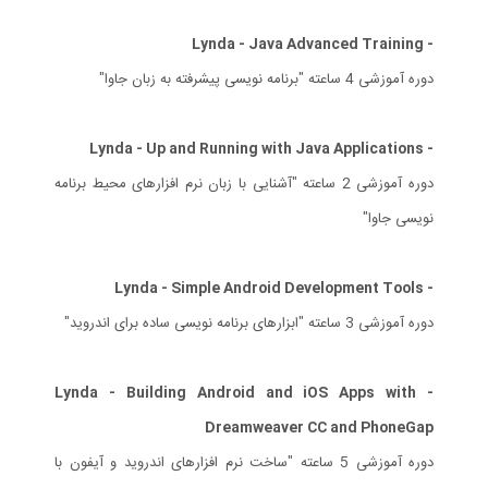
- Lynda - Java Advanced Training
دوره آموزشی 4 ساعته "برنامه نویسی پیشرفته به زبان جاوا"
- Lynda - Up and Running with Java Applications
دوره آموزشی 2 ساعته "آشنایی با زبان نرم افزارهای محیط برنامه
نویسی جاوا"
- Lynda - Simple Android Development Tools
دوره آموزشی 3 ساعته "ابزارهای برنامه نویسی ساده برای اندروید"
- Lynda - Building Android and iOS Apps with
Dreamweaver CC and PhoneGap
دوره آموزشی 5 ساعته "ساخت نرم افزارهای اندروید و آیفون با