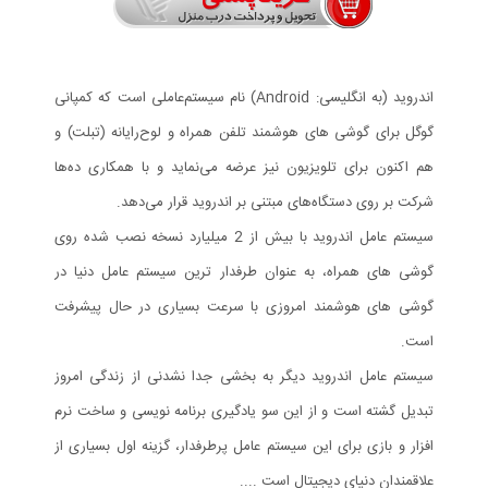
اندروید (به انگلیسی: Android) نام سیستم‌عاملی است که کمپانی
گوگل برای گوشی های هوشمند تلفن همراه و لوح‌رایانه (تبلت) و
هم اکنون برای تلویزیون نیز عرضه می‌نماید و با همکاری ده‌ها
شرکت بر روی دستگاه‌های مبتنی بر اندروید قرار می‌دهد.
سیستم عامل اندروید با بیش از 2 میلیارد نسخه نصب شده روی
گوشی های همراه، به عنوان طرفدار ترین سیستم عامل دنیا در
گوشی های هوشمند امروزی با سرعت بسیاری در حال پیشرفت
است.
سیستم عامل اندروید دیگر به بخشی جدا نشدنی از زندگی امروز
تبدیل گشته است و از این سو یادگیری برنامه نویسی و ساخت نرم
افزار و بازی برای این سیستم عامل پرطرفدار، گزینه اول بسیاری از
علاقمندان دنیای دیجیتال است ....