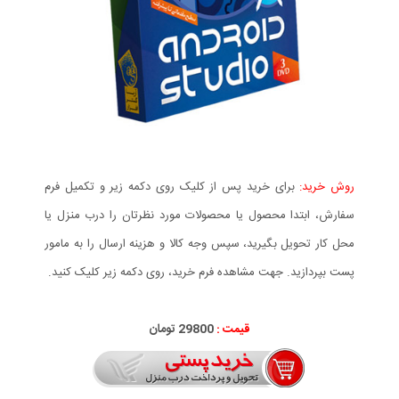
روش خرید:
برای خرید پس از کلیک روی دکمه زیر و تکمیل فرم
سفارش، ابتدا محصول یا محصولات مورد نظرتان را درب منزل یا
محل کار تحویل بگیرید، سپس وجه کالا و هزینه ارسال را به مامور
پست بپردازید. جهت مشاهده فرم خرید، روی دکمه زیر کلیک کنید.
قیمت :
29800 تومان