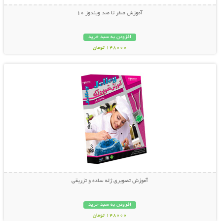
آموزش صفر تا صد ویندوز 10
افزودن به سبد خرید
148000 تومان
نمایش توضیحات بیشتر
آموزش تصویری ژله ساده و تزریقی
افزودن به سبد خرید
148000 تومان
نمایش توضیحات بیشتر