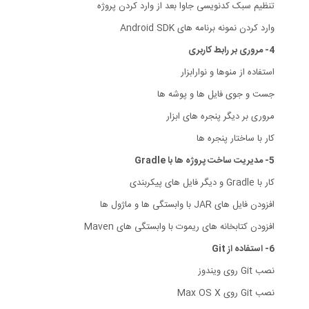
تنظیم سبک کدنویسی جاوا بعد از وارد کردن پروژه
وارد کردن نمونه برنامه های Android SDK
4- مروری بر رابط کاربری
استفاده از منوها و نوارابزار
جست و جوی فایل ها و پوشه ها
مروری بر دیگر پنجره های ابزار
کار با ساختار پنجره ها
5- مدیریت ساخت پروژه ها با Gradle
کار با Gradle و دیگر فایل های پیکربندی
افزودن فایل های JAR با وابستگی ها و ماژول ها
افزودن کتابخانه های ریموت با وابستگی های Maven
6- استفاده از Git
نصب Git روی ویندوز
نصب Git روی Max OS X