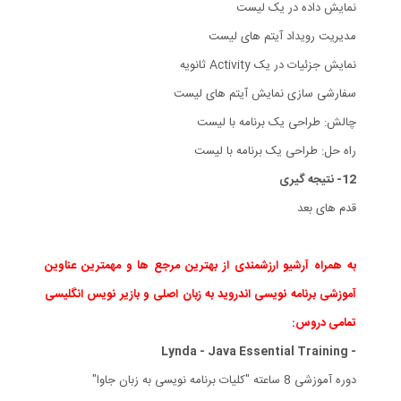
نمایش داده در یک لیست
مدیریت رویداد آیتم های لیست
نمایش جزئیات در یک Activity ثانویه
سفارشی سازی نمایش آیتم های لیست
چالش: طراحی یک برنامه با لیست
راه حل: طراحی یک برنامه با لیست
12- نتیجه گیری
قدم های بعد
به همراه آرشیو ارزشمندی از بهترین مرجع ها و مهمترین عناوین
آموزشی برنامه نویسی اندروید به زبان اصلی و بازیر نویس انگلیسی
تمامی دروس:
- Lynda - Java Essential Training
دوره آموزشی 8 ساعته "کلیات برنامه نویسی به زبان جاوا"