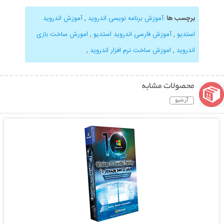
برچسب ها
:
آموزش برنامه نویسی اندروید
,
آموزش اندروید
استدیو
,
آموزش فارسی اندروید استدیو
,
امورش ساخت بازی
اندروید
,
اموزش ساخت نرم افزار اندروید
,
محصولات مشابه
آرشیو
نمایش توضیحات بیشتر