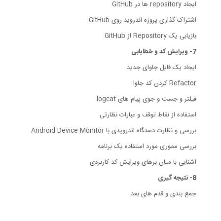
ایجاد repository ها در GitHub
اشتراک گذاری پروژه اندروید روی GitHub
بازیابی یک Repository از GitHub
7- ویرایش کد و خطایابی
ایجاد یک فایل جاوای جدید
Refactor کردن کد جاوا
فیلتر و جست و جوی پیام های logcat
استفاده از نقاط توقف و عبارات نظارتی
بررسی و نظارت دستگاه اندرویدی با Android Device Monitor
بررسی مموری مورد استفاده یک برنامه
آشنایی با میان برهای ویرایش کد کاربردی
8- نتیجه گیری
جمع بندی و قدم های بعد