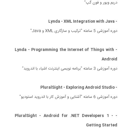
دریم ویور و فون گپ"
- Lynda - XML Integration with Java
دوره آموزشی 5 ساعته "ترکیب و سازگاری XML و Java"
- Lynda - Programming the Internet of Things with
Android
دوره آموزشی 3 ساعته "برنامه نویسی اینترنت اشیاء با اندروید"
- PluralSight - Exploring Android Studio
دوره آموزشی 6 ساعته "آشنایی و آموزش کار با اندروید استودیو"
- PluralSight - Android for .NET Developers 1 -
Getting Started