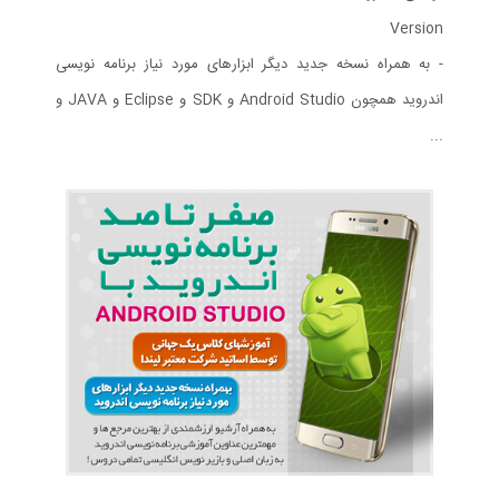
Version
- به همراه نسخه جدید دیگر ابزارهای مورد نیاز برنامه نویسی
اندروید همچون Android Studio و SDK و Eclipse و JAVA و
...