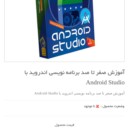
آموزش صفر تا صد برنامه نویسی اندروید با
Android Studio
آموزش صفر تا صد برنامه نویسی اندروید با Android Studio
قیمت محصول