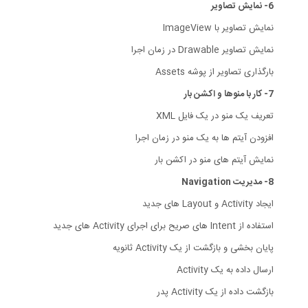
6- نمایش تصاویر
نمایش تصاویر با ImageView
نمایش تصاویر Drawable در زمان اجرا
بارگذاری تصاویر از پوشه Assets
7- کار با منوها و اکشن بار
تعریف یک منو در یک فایل XML
افزودن آیتم ها به یک منو در زمان اجرا
نمایش آیتم های منو در اکشن بار
8- مدیریت Navigation
ایجاد Activity و Layout های جدید
استفاده از Intent های صریح برای اجرای Activity های جدید
پایان بخشی و بازگشت از یک Activity ثانویه
ارسال داده به یک Activity
بازگشت داده از یک Activity پدر