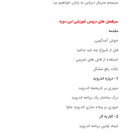
سیستم متریال دیزاین به پایان خواهیم برد.
سرفصل های دروس آموزشی این دوره:
مقدمه
خوش آمدگویی
قبل از شروع چه باید بدانید
استفاده از فایل های تمرینی
نکات رفع مشکل
1- درباره اندروید
مروری بر تاریخچه اندروید
درک ساختار یک برنامه اندروید
مروری بر پیاده سازی اندروید جاوا
2- آغاز به کار
ایجاد اولین برنامه اندروید