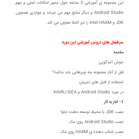
این مجموعه ی آموزشی 3 ساعته حول محور امکانات اصلی و مهم
Android Studio و دیگر منابع مهم می چرخد و مواردی همچون
JDK و Intel HAXM را نیز کاملا معرفی می کند.
سرفصل های دروس آموزشی این دوره:
مقدمه
خوش آمدگویی
قبل از آغاز مجموعه چه چیزهایی باید بدانید؟
استفاده از فایل های تمرینی
در مورد Android Studio و IntelliJ IDEA
1- آغاز به کار
نصب JDK یا محیط توسعه دهنده جاوا
نصب Android Studio روی مک
نصب شتاب دهنده ی HAXM روی مک