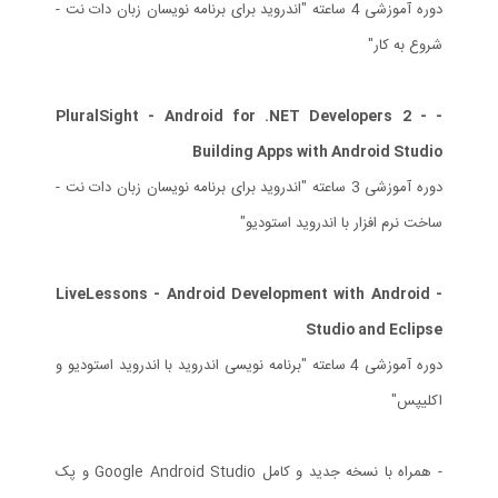
دوره آموزشی 4 ساعته "اندروید برای برنامه نویسان زبان دات نت -
شروع به کار"
- PluralSight - Android for .NET Developers 2 -
Building Apps with Android Studio
دوره آموزشی 3 ساعته "اندروید برای برنامه نویسان زبان دات نت -
ساخت نرم افزار با اندروید استودیو"
- LiveLessons - Android Development with Android
Studio and Eclipse
دوره آموزشی 4 ساعته "برنامه نویسی اندروید با اندروید استودیو و
اکلیپس"
- همراه با نسخه جدید و کامل Google Android Studio و پک