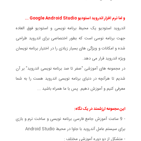
و اما نرم افزار اندروید استودیو Google Android Studio ...
اندروید استودیو یک محیط برنامه نویسی و استودیو فوق العاده
جهت برنامه نوسی است که بطور اختصاصی برای اندروید طراحی
شده و امکانات و ویژگی های بسیار زیادی را در اختیار برنامه نویسان
ویژه اندروید قرار می دهد.
در مجموعه های آموزشی "صفر تا صد برنامه نویسی اندروید" بر آن
شدیم تا هرآنچه در دنیای برنامه نویسی اندروید هست را به شما
معرفی کنیم و آموزش دهیم. پس با ما همراه باشید ...
این مجموعه ارزشمند در یک نگاه:
- 9 ساعت آموزش جامع فارسی برنامه نویسی و ساخت نرم و بازی
برای سیستم عامل آندروید با جاوا در محیط Android Studio
- متشکل از دو دوره آموزشی مختلف :