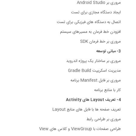
مروری بر Android Studio
ایجاد دستگاه مجازی برای تست
اتصال به دستگاه های فیزیکی برای تست
افزودن خط فرمان به مسیرهای سیستم
مروری بر خط فرمان SDK
3- مبانی توسعه
مروری بر ساختار یک پروژه اندروید
مدیریت اسکریپت Gradle Build
مروری بر فایل Manifest برنامه
کار با منابع برنامه
4- تعریف Layout های Activity
تعریف صفحه ها با فایل های منابع Layout
مروری بر طراحی رابط
طراحی صفحات با ViewGroup و کلاس های View