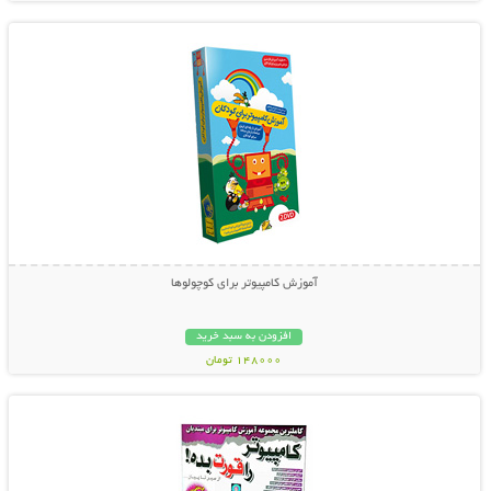
آموزش کامپیوتر برای کوچولوها
افزودن به سبد خرید
148000 تومان
نمایش توضیحات بیشتر