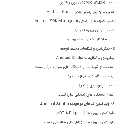
نصب Android Studio روی ویندوز
مدیریت به روز رسانی های Android Studio
نصب افزونه های اضافی با Android SDK Manager
طراحی اولین پروژه اندروید
مرور ساختار یک پروژه اندرویدی
2- پیکربندی و تنظیمات محیط توسعه
پیکربندی و تنظیمات Android Studio
استفاده از شبیه ساز و دستگاه های مجازی برای تست
ایجاد دستگاه های مجازی جدید
نصب درایور روی ویندوز
اتصال دستگاه های فیزیکی برای تست
3- وارد کردن کدهای موجود به Android Studio
وارد کردن پروژه ها از Eclipse با ADT
وارد کردن پروژه ها با JAR های شناسایی نشده