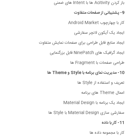
باز کردن Acitivity ها با Intent های ضمنی
9- پشتیبانی از صفحات متفاوت
کار با چهارچوب Android Market
ایجاد یک آیکون لانچر سفارشی
ایجاد منابع قابل طراحی برای صفحات نمایش متفاوت
ایجاد گرافیک های NinePatch قابل بزرگنمایی
طراحی صفحات با Fragment ها
10- مدیریت نمای برنامه با Style و Theme ها
تعریف و استفاده از Style ها
اعمال Theme های برنامه
ایجاد یک برنامه با Material Design
سفارشی سازی Material Design با Style ها
11- کار با داده
کار با مجموعه داده ها