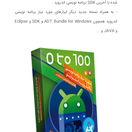
شده با آخرین SDK برنامه نویسی اندروید .
- به همراه نسخه جدید دیگر ابزارهای مورد نیاز برنامه نویسی
اندروید همچون ADT Bundle for Windows و SDK و Eclipse
و JAVA و ...