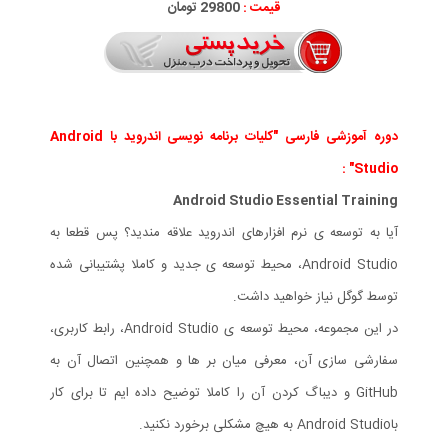
قیمت :
29800 تومان
دوره آموزشی فارسی "کلیات برنامه نویسی اندروید با Android
Studio" :
Android Studio Essential Training
آیا به توسعه ی نرم افزارهای اندروید علاقه مندید؟ پس قطعا به
Android Studio، محیط توسعه ی جدید و کاملا پشتیبانی شده
توسط گوگل نیاز خواهید داشت.
در این مجموعه، محیط توسعه ی Android Studio، رابط کاربری،
سفارشی سازی آن، معرفی میان بر ها و همچنین اتصال آن به
GitHub و دیباگ کردن آن را کاملا توضیح داده ایم تا برای کار
باAndroid Studio به هیچ مشکلی برخورد نکنید.