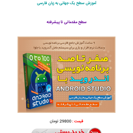
آموزش سطح یک جهانی به زبان فارسی
سطح مقدماتی تا پیشرفته
قیمت :
29800 تومان