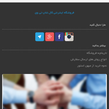
فروشگاه اینترنتی کال شاپ تی وی
مارا دنبال کنید
بیشتر بدانید
تاریخچه فروشگاه
انواع روش های ارسال سفارش
نحوه خرید از میهن استور