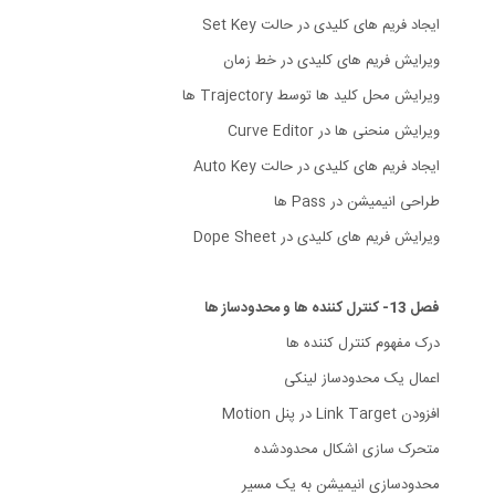
ایجاد فریم های کلیدی در حالت Set Key
ویرایش فریم های کلیدی در خط زمان
ویرایش محل کلید ها توسط Trajectory ها
ویرایش منحنی ها در Curve Editor
ایجاد فریم های کلیدی در حالت Auto Key
طراحی انیمیشن در Pass ها
ویرایش فریم های کلیدی در Dope Sheet
فصل 13- کنترل کننده ها و محدودساز ها
درک مفهوم کنترل کننده ها
اعمال یک محدودساز لینکی
افزودن Link Target در پنل Motion
متحرک سازی اشکال محدودشده
محدودسازی انیمیشن به یک مسیر