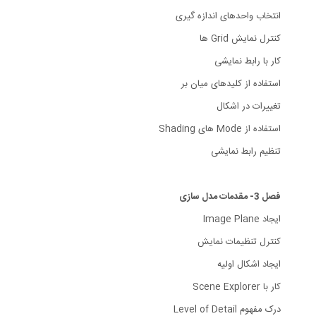
انتخاب واحدهای اندازه گیری
کنترل نمایش Grid ها
کار با رابط نمایشی
استفاده از کلیدهای میان بر
تغییرات در اشکال
استفاده از Mode های Shading
تنظیم رابط نمایشی
فصل 3- مقدمات مدل سازی
ایجاد Image Plane
کنترل تنظیمات نمایش
ایجاد اشکال اولیه
کار با Scene Explorer
درک مفهوم Level of Detail