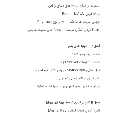
استفاده از اندازه Map های دنیای واقعی
Map کردن یک کانال Bump
افزودن بازتاب ها به یک Map از نوع Raytrace
Paint کردن اشکال توسط Canvas های محیط نمایشی
فصل 17- اولیه های رندر
انتخاب یک رندر کننده
انتخاب تنظیمات Quicksilver
فعال سازی Motion Blur در رندر کننده نرم افزاری
رندر کردن سکانس های تصویری
اجرای سکانس های تصویری در اجرا کننده RAM
فصل 18- رندر کردن توسط Mental Ray
کنترل کردن نمونه کیفیت Mental Ray