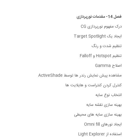
فصل 14- مقدمات نورپردازی
درک مفهوم نورپردازی CG
ایجاد یک Target Spotlight
تنظیم شدت و رنگ
تنظیم Hotspot و Falloff
اصلاح Gamma
مشاهده پیش نمایش رندر ها توسط ActiveShade
کنترل کردن کنتراست و هایلایت ها
انتخاب نوع سایه
بهینه سازی نقشه سایه
بهینه سازی سایه های محیطی
ایجاد نورهای Omni fill
استفاده از Light Explorer