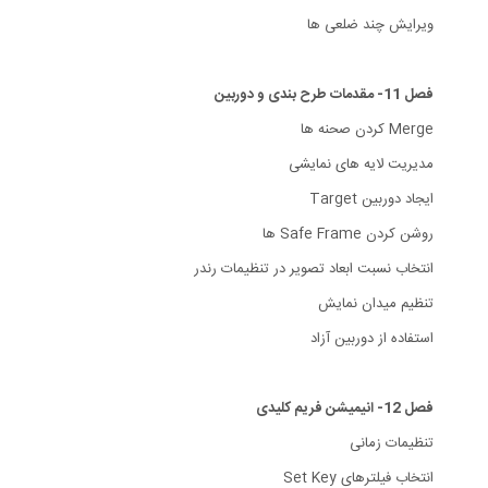
ویرایش چند ضلعی ها
فصل 11- مقدمات طرح بندی و دوربین
Merge کردن صحنه ها
مدیریت لایه های نمایشی
ایجاد دوربین Target
روشن کردن Safe Frame ها
انتخاب نسبت ابعاد تصویر در تنظیمات رندر
تنظیم میدان نمایش
استفاده از دوربین آزاد
فصل 12- انیمیشن فریم کلیدی
تنظیمات زمانی
انتخاب فیلترهای Set Key