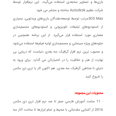
بازی‌ها و تصاویر سه‌بعدی استفاده می‌گردد. این نرم‌افزار توسط
شرکت عظیم Autodesk ساخته و منتشر می شود.
3DS Maxمرتب توسط توسعه‌دهندگان بازی‌های ویدئویی، بسیاری
از استودیوهای تبلیغات تلویزیونی و استودیوهای مجسم‌سازی
معماری مورد استفاده قرار می‌گیرد. از این برنامه همچنین در
جلوه‌های ویژه سینمایی و مجسم‌سازی اولیه فیلم‌ها استفاده می‌شود
و محبوب ترین نرم افزار گرافیک سه بعدی دنیاست که دریایی بی
نهایت از هنر و خلاقیت را در اختیارتان می گذارد. برای ورود به
دنیای نا متناهی گرافیک سه بعدی، هم اکنون کار با تری دی مکس
را شروع کنید.
محتویات این مجموعه:
- 11 ساعت آموزش فارسی صفر تا صد نرم افزار تری دی مکس
2016 از آشنایی مقدماتی با محیط و تمام ابزارها تا ساخت آثار سه