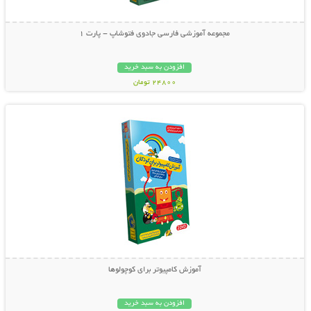
مجموعه آموزشی فارسی جادوی فتوشاپ - پارت 1
افزودن به سبد خرید
24800 تومان
نمایش توضیحات بیشتر
آموزش کامپیوتر برای کوچولوها
افزودن به سبد خرید