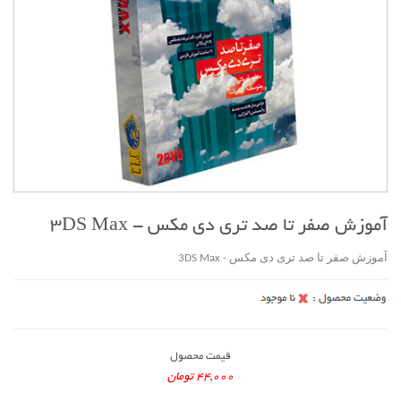
آموزش صفر تا صد تری دی مکس - 3DS Max
آموزش صفر تا صد تری دی مکس - 3DS Max
قیمت محصول
44,000 تومان