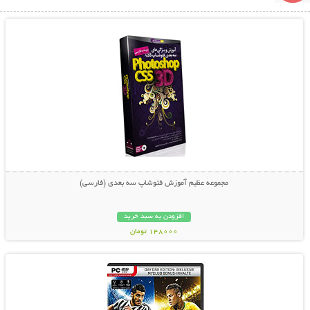
نمایش توضیحات بیشتر
مجموعه عظیم آموزش فتوشاپ سه بعدی (فارسی)
افزودن به سبد خرید
148000 تومان
نمایش توضیحات بیشتر