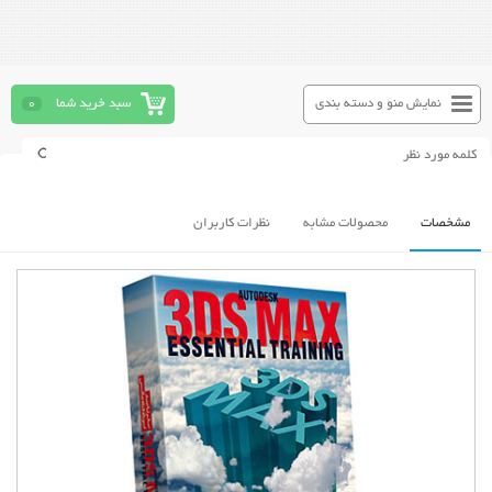
نمایش منو و دسته بندی
سبد خرید شما
0
مشخصات
محصولات مشابه
نظرات کاربران