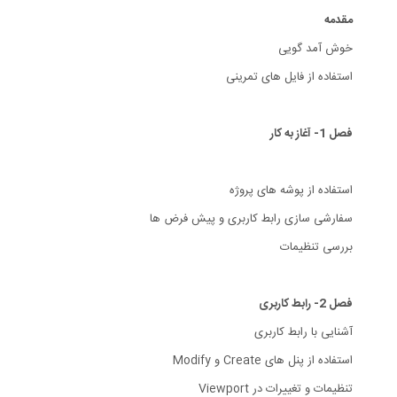
مقدمه
خوش آمد گویی
استفاده از فایل های تمرینی
فصل 1- آغاز به کار
استفاده از پوشه های پروژه
سفارشی سازی رابط کاربری و پیش فرض ها
بررسی تنظیمات
فصل 2- رابط کاربری
آشنایی با رابط کاربری
استفاده از پنل های Create و Modify
تنظیمات و تغییرات در Viewport