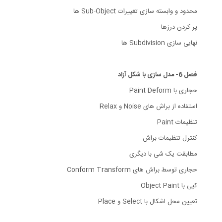
محدود و وابسته سازی تغییرات Sub-Object ها
پر کردن درزها
نهایی سازی Subdivision ها
فصل 6- مدل سازی با شکل آزاد
حجاری با Paint Deform
استفاده از براش های Noise و Relax
تنظیمات Paint
کنترل تنظیمات براش
مطابقت یک شی با دیگری
حجاری توسط براش های Conform Transform
کپی با Object Paint
تعیین محل اشکال با Select و Place