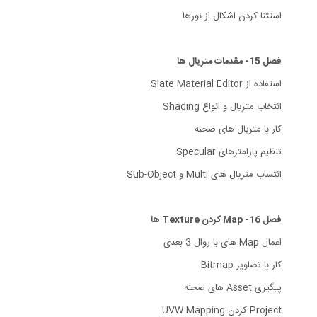
استثنا کردن اشکال از نورها
فصل 15- مقدمات متریال ها
استفاده از Slate Material Editor
انتخاب متریال و انواع Shading
کار با متریال های صحنه
تنظیم پارامترهای Specular
انتساب متریال های Multi و Sub-Object
فصل 16- Map کردن Texture ها
اعمال Map های با روال 3 بعدی
کار با تصاویر Bitmap
پیگیری Asset های صحنه
Project کردن UVW Mapping