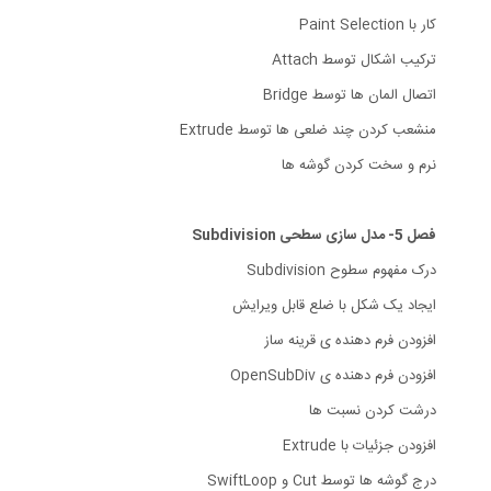
کار با Paint Selection
ترکیب اشکال توسط Attach
اتصال المان ها توسط Bridge
منشعب کردن چند ضلعی ها توسط Extrude
نرم و سخت کردن گوشه ها
فصل 5- مدل سازی سطحی Subdivision
درک مفهوم سطوح Subdivision
ایجاد یک شکل با ضلع قابل ویرایش
افزودن فرم دهنده ی قرینه ساز
افزودن فرم دهنده ی OpenSubDiv
درشت کردن نسبت ها
افزودن جزئیات با Extrude
درج گوشه ها توسط Cut و SwiftLoop