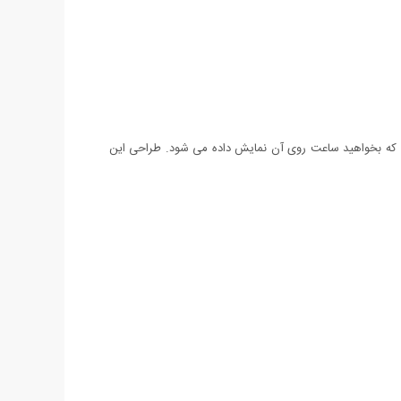
 که بخواهید ساعت روی آن نمایش داده می شود. طراحی اين