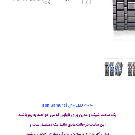
ساعت LED مدل Iron Samurai
یک ساعت شیک و مدرن برای آنهایی که می خواهند به روز باشند
این ساعت در حالت عادی مانند یک دستبند است و
زمانی که بخواهید ساعت روی آن نمایش داده می شود