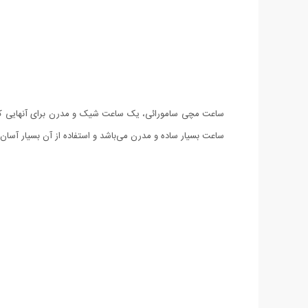
ساعت مچی سامورائی، یک ساعت شیک و مدرن برای آنهایی که 
ساعت بسيار ساده و مدرن می‌باشد و استفاده از آن بسیار آسان 