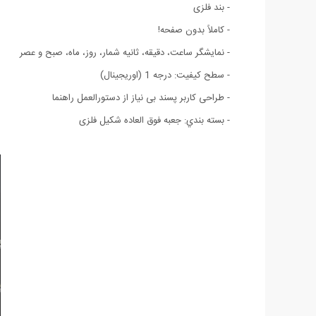
- بند فلزی
- کاملاً بدون صفحه!
- نمایشگر ساعت، دقیقه، ثانیه شمار، روز، ماه، صبح و عصر
- سطح کیفیت: درجه 1 (اوریجینال)
- طراحی کاربر پسند بی نیاز از دستورالعمل راهنما
- بسته بندي: جعبه فوق العاده شکیل فلزی