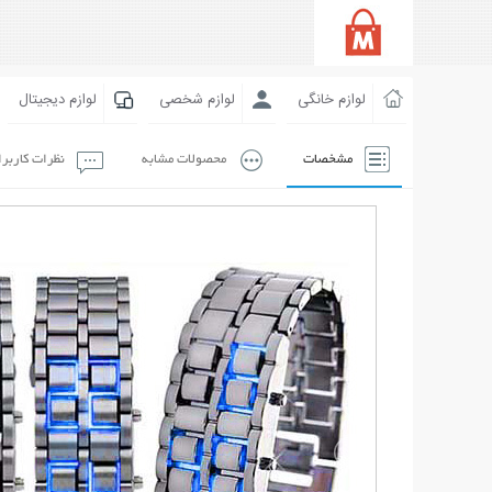
لوازم خانگی
لوازم شخصی
لوازم دیجیتال
مشخصات
محصولات مشابه
نظرات کاربر