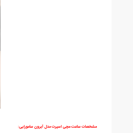
مشخصات ساعت مچی اسپرت مدل آیرون سامورایی: