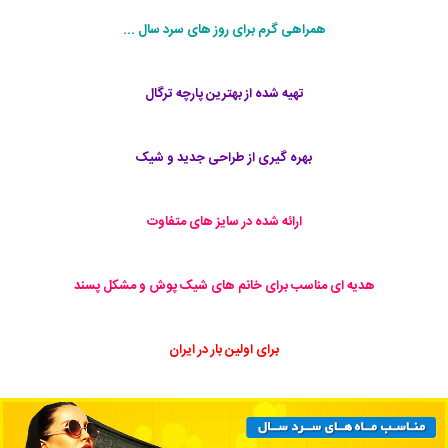
همراهی گرم برای روز های سرد سال ...
تهیه شده از بهترین پارچه ترگال
بهره گیری از طراحی جدید و شیک
ارائه شده در سایز های متفاوت
هدیه ای مناسب برای خانم های شیک پوش و مشکل پسند
برای اولین بار در ایران