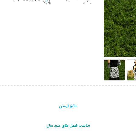
مانتو آیسان
مناسب فصل های سرد سال