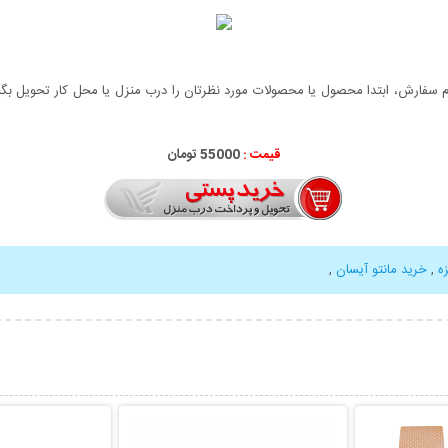
سفارش، ابتدا محصول یا محصولات مورد نظرتان را درب منزل یا محل کار تحویل بگیری
قیمت :
55000 تومان
ه
,
خرید مانتو آیسان
,
بیشتر
نمایش توضیحات بیشتر
نمایش توضی