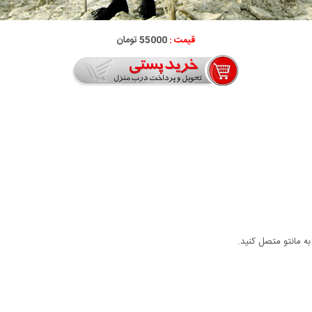
قیمت :
55000 تومان
به مانتو متصل کنید.