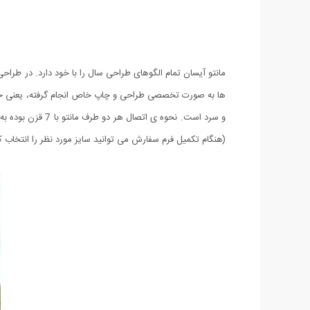
ها به صورت تخصصی طراحی و چاپ خاص انجام گرفته، یعنی حاش
(هنگام تکمیل فرم سفارش می توانید سایز مورد نظر را انتخاب کن