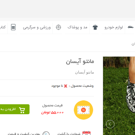
لوازم خودرو
مد و پوشاک
ورزشی و سرگرمی
کتاب
ان
مانتو آیسان
مانتو آیسان
قیمت محصول
افزودن به 
55,000 تومان
ضمانت بازگشت
بهترین کیفیت و قیمت