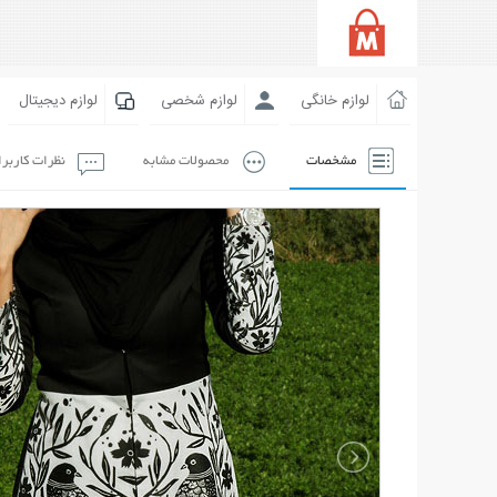
لوازم خانگی
لوازم شخصی
لوازم دیجیتال
مشخصات
محصولات مشابه
نظرات کاربر