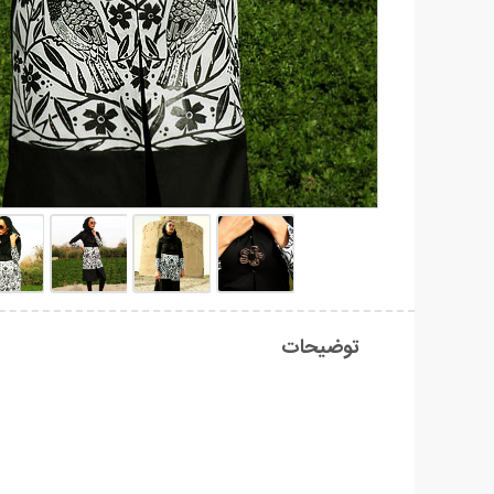
توضیحات