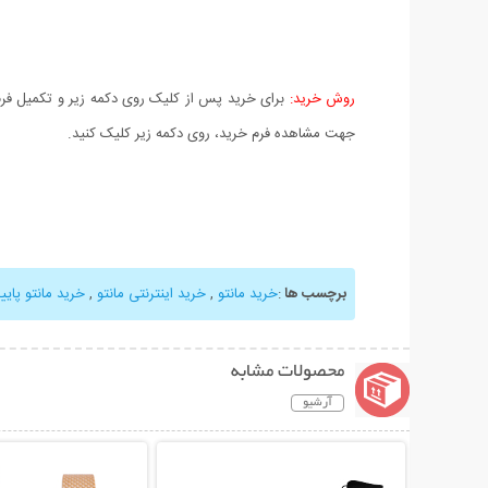
روش خرید:
برای خرید پس از کلیک روی دکمه زیر و تکمیل فرم 
جهت مشاهده فرم خرید، روی دکمه زیر کلیک کنید.
برچسب ها
:
خرید مانتو
,
خرید اینترنتی مانتو
,
خرید مانتو پاییز
محصولات مشابه
آرشیو
نمایش توضیحات بیشتر
نمایش توضیحات 