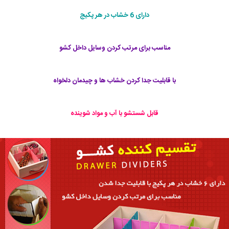
دارای 6 خشاب در هر پکیج
مناسب براى مرتب کردن وسایل داخل کشو
با قابلیت جدا کردن خشاب ها و چیدمان دلخواه
قابل شستشو با آب و مواد شوینده