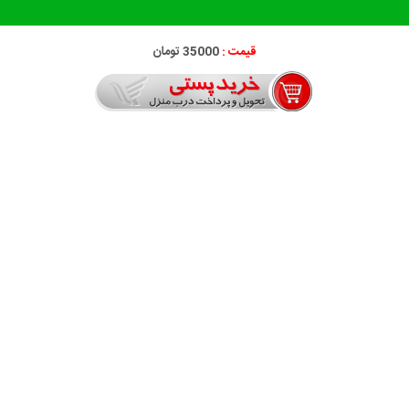
قیمت :
35000 تومان