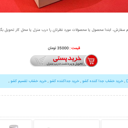
سفارش، ابتدا محصول یا محصولات مورد نظرتان را درب منزل یا محل کار تحویل بگیری
قیمت :
35000 تومان
,
خرید خشاب جدا کننده کشو
,
خرید جداکننده کشو
,
خرید خشاب تقسیم کشو
,
بیشتر
نمایش توضیحات بیشتر
نمایش توضی