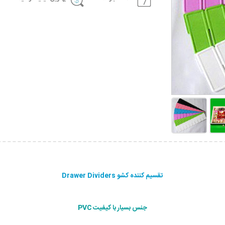
تقسیم کننده کشو Drawer Dividers
جنس بسیار با کیفیت PVC