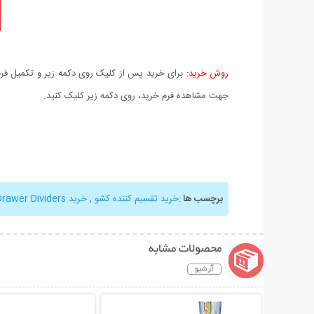
روش خرید:
برای خرید پس از کلیک روی دکمه زیر و تکمیل فرم 
جهت مشاهده فرم خرید، روی دکمه زیر کلیک کنید.
برچسب ها
:
خرید تقسیم کننده کشو
,
خرید Drawer Dividers
محصولات مشابه
آرشیو
نمایش توضیحات بیشتر
نمایش توضیحات 