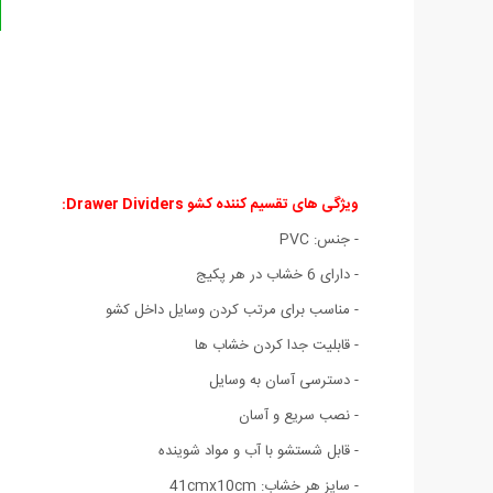
ویژگی های تقسیم کننده کشو Drawer Dividers:
- جنس: PVC
- دارای 6 خشاب در هر پکیج
- مناسب براى مرتب کردن وسایل داخل کشو
- قابلیت جدا کردن خشاب ها
- دسترسی آسان به وسایل
- نصب سریع و آسان
- قابل شستشو با آب و مواد شوینده
- سایز هر خشاب: 41cmx10cm