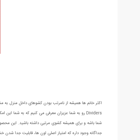
Dividers رو به شما عزیزان معرفی می کنیم که به شما 
جداگانه وجود داره که امتیاز اصلی اون ها، قابلیت جدا شدن خش