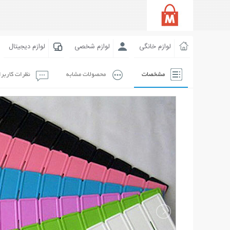
لوازم خانگی
لوازم شخصی
لوازم دیجیتال
مشخصات
محصولات مشابه
نظرات کاربر