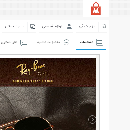
لوازم خانگی
لوازم شخصی
لوازم دیجیتال
مشخصات
محصولات مشابه
نظرات کاربر