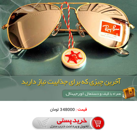
قیمت :
348000 تومان