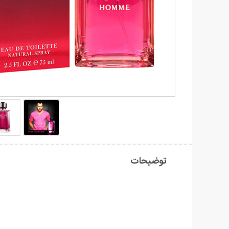
توضیحات