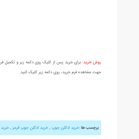
روش خرید:
برای خرید پس از کلیک روی دکمه زیر و تکمیل فرم 
جهت مشاهده فرم خرید، روی دکمه زیر کلیک کنید.
برچسب ها
:
خرید ادکلن جوپ
,
خرید ادکلن جوپ قرمز
,
خرید ا