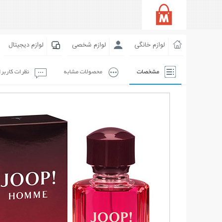
لوازم خانگی
لوازم شخصی
لوازم دیجیتال
مشخصات
محصولات مشابه
نظرات کاربر