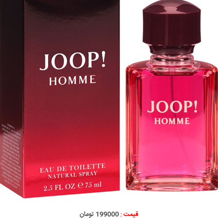
قیمت :
199000 تومان