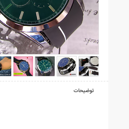
توضیحات