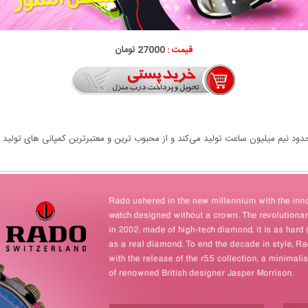
قیمت :
27000 تومان
د نیم میلیون ساعت تولید می‌کند و از محبوب ترین و معتبرترین کمپانی های تولید س