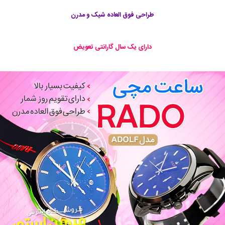
طراحی فوق العاده شیک و مدرن
دارای یک سال گارانتی تعویض