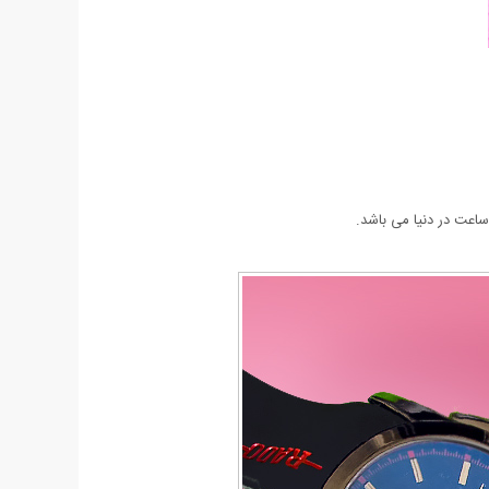
اعت در دنیا می باشد.