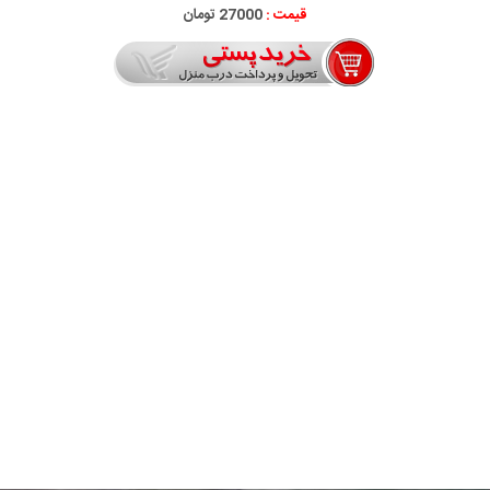
قیمت :
27000 تومان