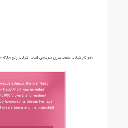
رادو نام شرکت ساعت‌سازی سوئیسی است. شرکت رادو سالانه حدو