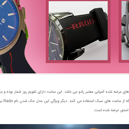
ک ترین ساعت های عرضه شده کمپانی معتبر رادو می باشد. این ساعت دارای تقویم روز شمار بود
سبک بود