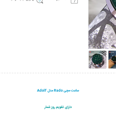
ساعت مچی Rado مدل Adolf
دارای تقویم روز شمار