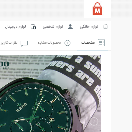
لوازم خانگی
لوازم شخصی
لوازم دیجیتال
مشخصات
محصولات مشابه
نظرات کاربر