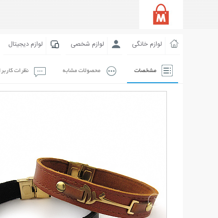
لوازم خانگی
لوازم شخصی
لوازم دیجیتال
مشخصات
محصولات مشابه
نظرات کاربر