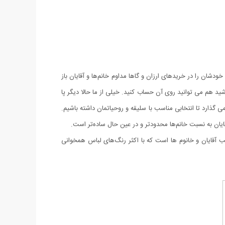
دشان را در خریدهای ارزان و گاها مداوم خانم‌ها و آقایان باز
د هم می توانید روی آن حساب کنید. خیلی از ما حالا دیگر پا
 گذارد تا انتخابی مناسب با سلیقه و روحیاتمان داشته باشیم.
قایان به نسبت خانم‌ها محدودتر و در عین حال ساده‌تر است.
ب آقایان و خانوم ها است که با اکثر رنگ‌های لباس همخوانی