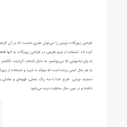
طراحی زیورآلات چرمی را می‌توان هنری دانست که در آن کارهای ب
کرده اند. استفاده از چرم طبیعی در طراحی زیورآلات به آنها 
به پای لباسهایی که می‌پوشیم، به دنبال انتخاب گردنبند، انگش
به هر حال کسی برنده است که بتواند با خرید‌ و استفاده از زیو
دستبند چرمی طرح خدا با سه رنگ عسلی، قهوه‌ای و مشکی و پلا
داشته و در عین حال متفاوت دیده می‌شود.