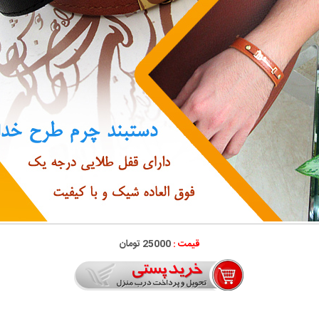
قیمت :
25000 تومان