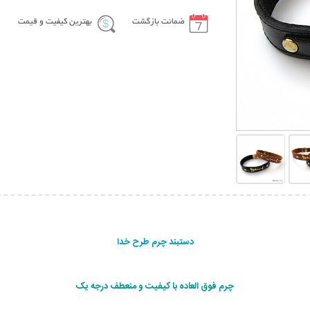
ضمانت بازگشت
بهترین کیفیت و قیمت
دستبند چرم طرح خدا
چرم فوق العاده با کیفیت و منعطف درجه یک