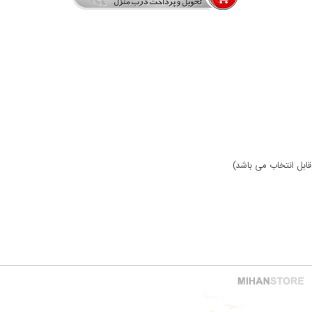
ابل انتخاب می باشد)