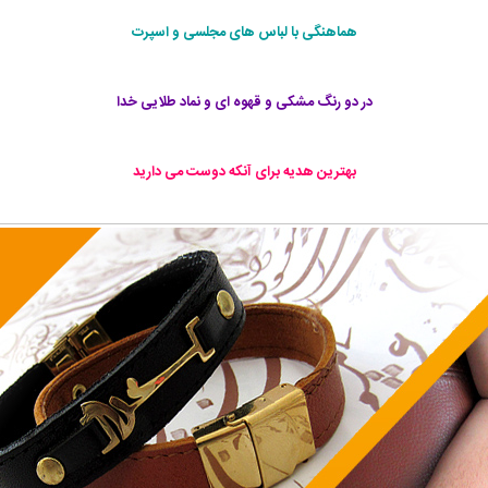
هماهنگی با لباس های مجلسی و اسپرت
در دو رنگ مشکی و قهوه ای و نماد طلایی خدا
بهترین هدیه برای آنکه دوست می دارید