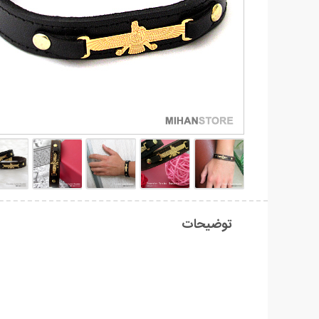
توضیحات