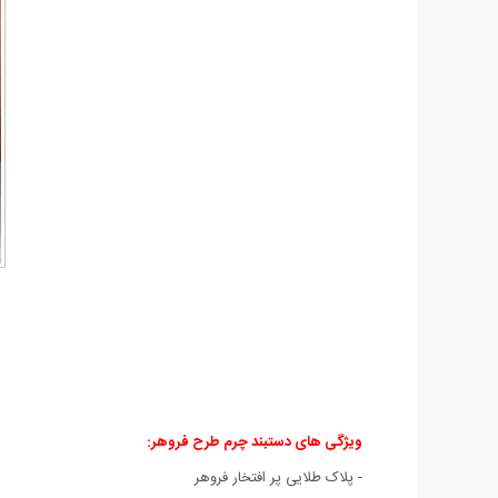
ویژگی های دستبند چرم طرح فروهر
:
- پلاک طلایی پر افتخار فروهر