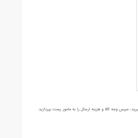
د، سپس وجه کالا و هزینه ارسال را به مامور پست بپردازید.