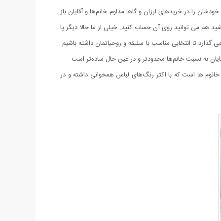
دشان را در خریدهای ارزان و گاها مداوم خانم‌ها و آقایان باز
د هم می توانید روی آن حساب کنید. خیلی از ما حالا دیگر پا
 گذارد تا انتخابی مناسب با سلیقه و روحیاتمان داشته باشیم.
قایان به نسبت خانم‌ها محدودتر و در عین حال ساده‌تر است.
 خانوم ها است که با اکثر رنگ‌های لباس همخوانی داشته و در