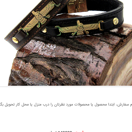
سفارش، ابتدا محصول یا محصولات مورد نظرتان را درب منزل یا محل کار تحویل بگیری