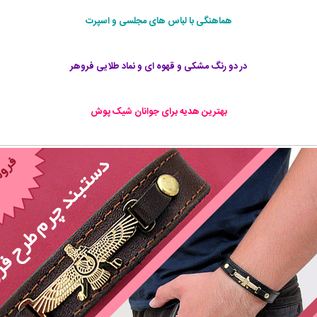
هماهنگی با لباس های مجلسی و اسپرت
در دو رنگ مشکی و قهوه ای و نماد طلایی فروهر
بهترین هدیه برای جوانان شیک پوش