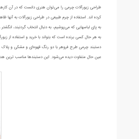
طراحی زیورآلات چرمی را می‌توان هنری دانست که در آن کارهای ب
کرده اند. استفاده از چرم طبیعی در طراحی زیورآلات به آنها 
به پای لباسهایی که می‌پوشیم، به دنبال انتخاب گردنبند، انگش
به هر حال کسی برنده است که بتواند با خرید‌ و استفاده از زیو
دستبند چرمی طرح فروهر با دو رنگ قهوه‌ای و مشکی و پلاک ناز
عین حال متفاوت دیده می‌شود. این دستبندها مناسب ترین ه