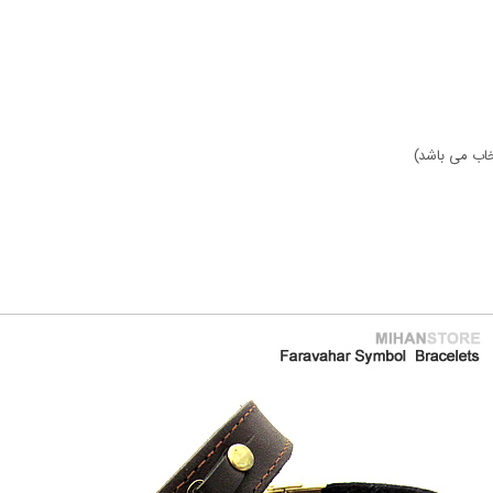
خاب می باشد)