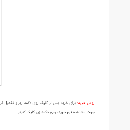
روش خرید:
برای خرید پس از کلیک روی دکمه زیر و تکمیل فرم 
جهت مشاهده فرم خرید، روی دکمه زیر کلیک کنید.