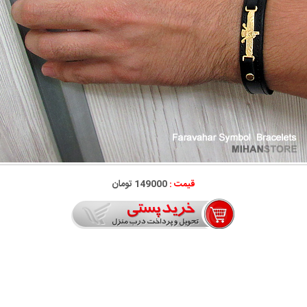
قیمت :
149000 تومان