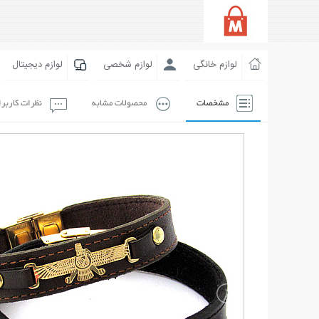
لوازم خانگی
لوازم شخصی
لوازم دیجیتال
مشخصات
محصولات مشابه
نظرات کاربر