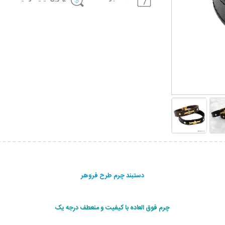
دستبند چرم طرح فروهر
چرم فوق العاده با کیفیت و منعطف درجه یک