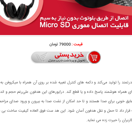
قیمت :
79000 تومان
 صدایی قدرتمند را تولید می‌کند و دکمه های کنترل تعبیه شده بر روی آن همراه با میکروف
یق خوبی برای صدا هستند و تا حد امکان از نشت صدا به بیرون و ورود صدای مزاح
تخت قرار داد تا حمل‌ و نقل هدفون آسان شود. این هد ست فوق العاده کیفیت ساخت بی
ربران را حیرت زده می نماید.