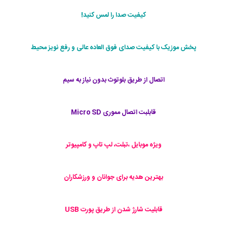
کیفیت صدا را لمس کنید!
پخش موزیک با کیفیت صدای فوق العاده عالی و رفع نویز محیط
اتصال از طریق بلوتوث بدون نیاز به سیم
قابلبت اتصال مموری Micro SD
ویژه موبایل ،تبلت، لپ تاپ و کامپیوتر
بهترین هدیه برای جوانان و ورزشکاران
قابلیت شارژ شدن از طریق پورت USB