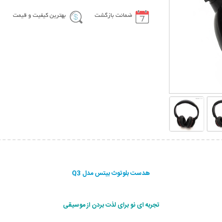
ضمانت بازگشت
بهترین کیفیت و قیمت
هدست بلوتوث بیتس مدل Q3
تجربه ای نو برای لذت بردن از موسیقی