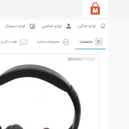
لوازم خانگی
لوازم شخصی
لوازم دیجیتال
مشخصات
محصولات مشابه
نظرات کاربر