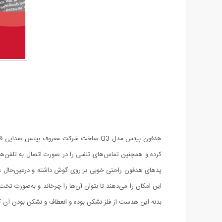
هدفون بیتس مدل Q3 ساخت شرکت معروف بیتس
پدهای هدفون راحتی خوبی بر روی گوش داشته و درعین‌حال عا
این امکان را می‌دهند تا بتوان آن‌ها را چرخاند و به‌صورت 
بدنه این هدست از فلز نشکن بوده و انعطاف و نشکن بودن آن کا