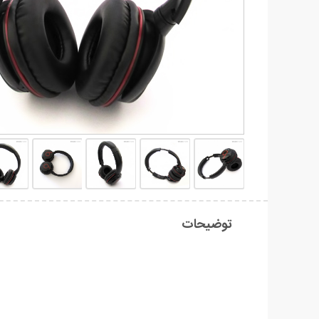
توضیحات