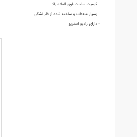
- کیفیت ساخت فوق العاده بالا
- بسیار منعطف و ساخته شده از فلز نشکن
- دارای رادیو استریو