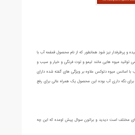
 بالایی رسیده و پرطرفدار نیز شود همانطور که از نام محصول قمقمه آب با
انید میوه هایی مانند لیمو و توت فرنگی و خیار و سیب و
 آب با اسانس میوه دتوکس علاوه بر ویژگی های گفته شده دارای
 برای نگه داری آب بوده این محصول یک همراه عالی برای رفع
 های مختلف است دیدید و براتون سوال پیش اومده که این چه