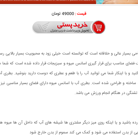
قیمت :
49000 تومان
Detox Wa محصولی جدید با طراحی بسیار عالی و خلاقانه است که توانسته است خیلی زود به محبوبیت بسیار
مناسب برای قرار گیری اسانس میوه و سبزیجات قرار داده شده است که شما می تو
 کنید و با اینکار شما می توانید آب را با طعم و عطری که دوست دارید بنوشید. بطری
یه ساخته و طراحی شده است. بطری آب با اسانس میوه دارای فضای بسیار مناسبی نیز
تشنگی در هنگام انجام ورزش می باشد.
رخورده باشید و یا اینکه روی میز دیگر مشتری ها شیشه های آب که داخل آن ها میوه
یی از بدن استفاده می شود و کمک می کند سموم از بدن خارج شود