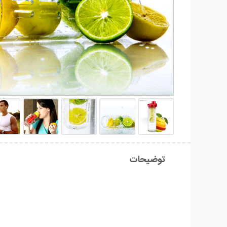
توضیحات