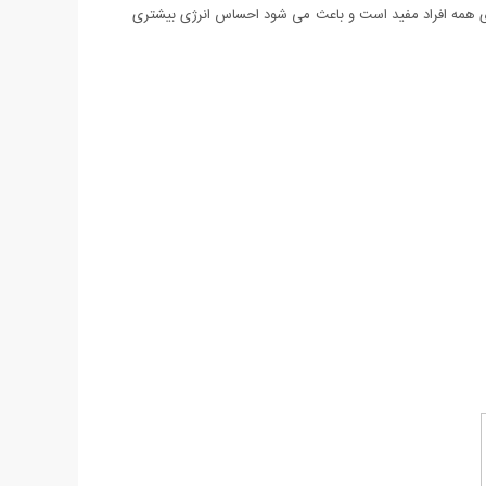
برای همه افراد مفید است و باعث می شود احساس انرژی بیشتری