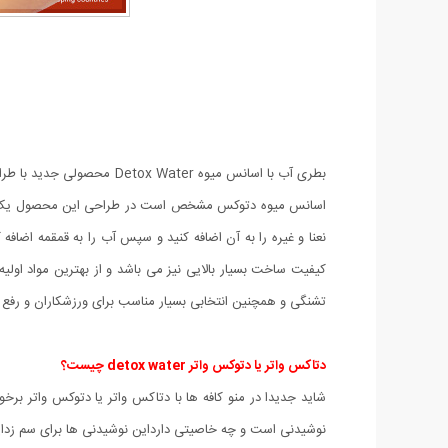
بطری آب با اسانس میوه ter
اسانس میوه دتوکس مشخص است در طراحی این محصول یک فضای 
نعنا و غیره را به آن اضافه کنید و سپس آب را به قمقمه اضافه
کیفیت ساخت بسیار بالایی نیز می باشد و از بهترین مواد اول
تشنگی و همچنین انتخابی بسیار مناسب برای ورزشکاران و رفع 
دتاکس واتر یا دتوکس واتر detox water چیست؟
شاید جدیدا در منو کافه ها با دتاکس واتر یا دتوکس واتر ب
نوشیدنی است و چه خاصیتی دارداین نوشیدنی ها برای سم زدا