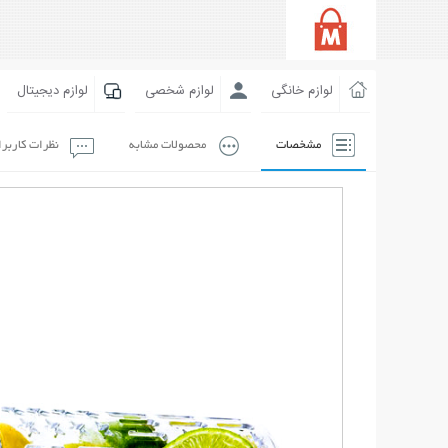
لوازم خانگی
لوازم شخصی
لوازم دیجیتال
مشخصات
محصولات مشابه
نظرات کاربر