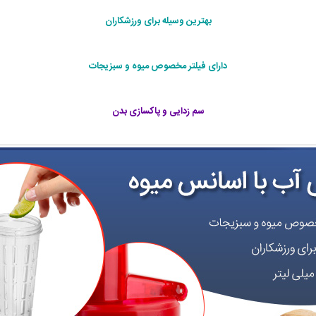
بهترین وسیله برای ورزشکاران
دارای فیلتر مخصوص میوه و سبزیجات
سم زدایی و پاکسازی بدن