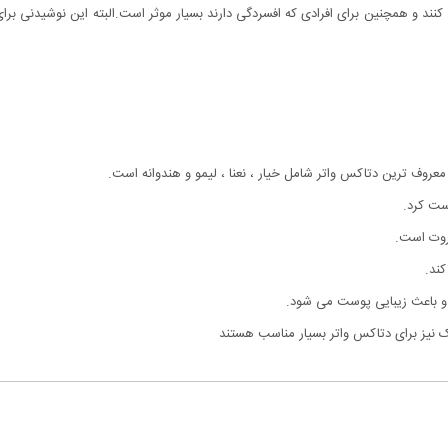
کنند و همچنین برای افرادی که افسردگی دارند بسیار موثر است.البته این نوشیدنی 
عروف ترین دتاکس واتر شامل خیار ، نعنا ، لیمو و هندوانه است.
ست کرد.
فروت است.
ند.
و باعث زیبایی پوست می شود.
 نیز برای دتاکس واتر بسیار مناسب هستند