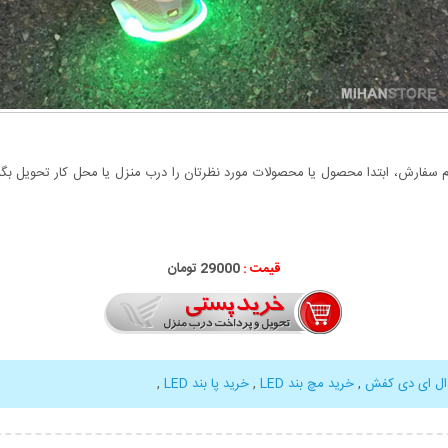
سفارش، ابتدا محصول یا محصولات مورد نظرتان را درب منزل یا محل کار تحویل بگیری
قیمت :
29000 تومان
ال ای دی کفش
,
خرید مچ بند LED
,
خرید پا بند LED
,