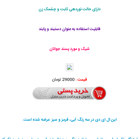
دارای حالت نوردهی ثابت و چشمک زن
قابلیت استفاده به عنوان دستبند و پابند
شیک و مورد پسند جوانان
قیمت :
29000 تومان
این ال ای دی در سه رنگ آبی، قرمز و سبز عرضه شده است.