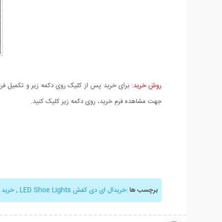
روش خرید:
برای خرید پس از کلیک روی دکمه زیر و تکمیل فرم 
جهت مشاهده فرم خرید، روی دکمه زیر کلیک کنید.
برچسب ها
:
خریدال ای دی کفش LED Shoe Lights
,
خرید 