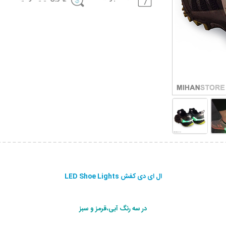
ال ای دی کفش LED Shoe Lights
در سه رنگ آبی،قرمز و سبز