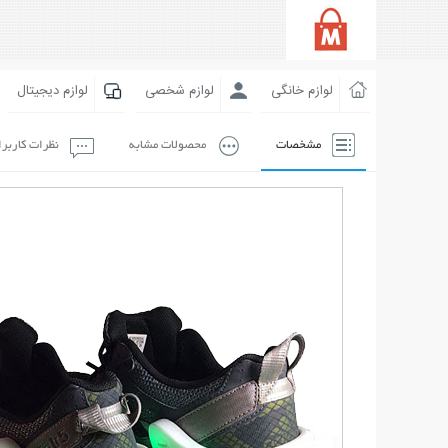
لوازم خانگی
لوازم شخصی
لوازم دیجیتال
مشخصات
محصولات مشابه
نظرات کاربر