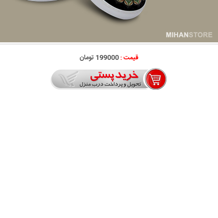
قیمت :
199000 تومان