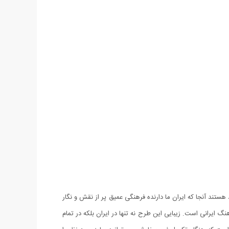
ند آنجا که ایران ما دارنده فرهنگی عمیق پر از نقش و نگار
ایرانی است. زیبایی این طرح نه تنها در ایران بلکه در تمام