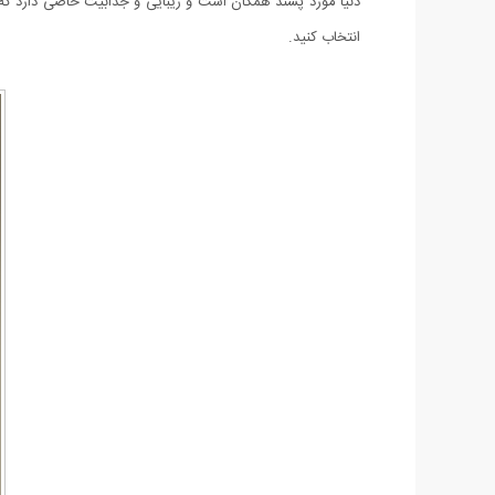
انتخاب کنید.