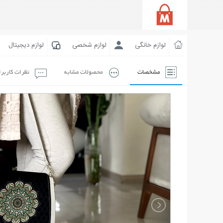
لوازم خانگی
لوازم شخصی
لوازم دیجیتال
مشخصات
محصولات مشابه
نظرات کاربر