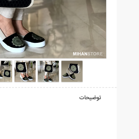
توضیحات