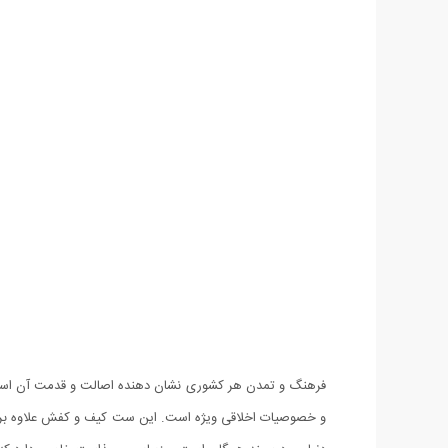
فرهنگ و تمدن هر کشوری نشان دهنده اصالت و قدمت آن است. ام
و خصوصیات اخلاقی ویژه است. این ست کیف و کفش علاوه بر جادا