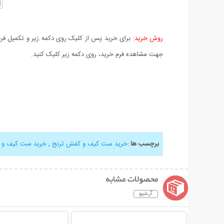
روش خرید:
برای خرید پس از کلیک روی دکمه زیر و تکمیل فرم 
جهت مشاهده فرم خرید، روی دکمه زیر کلیک کنید.
برچسب ها
:
خرید ست کیف و کفش ترنج
,
خرید ست کیف و
محصولات مشابه
آرشیو
نمایش توضیحات بیشتر
نمایش توضیحات 