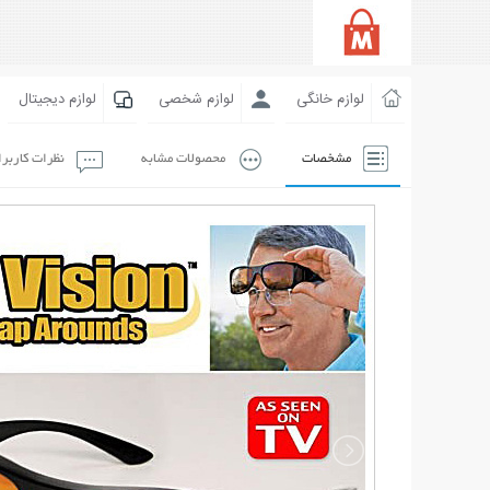
لوازم خانگی
لوازم شخصی
لوازم دیجیتال
مشخصات
محصولات مشابه
نظرات کاربر