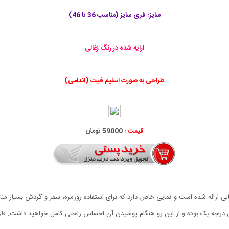
سایز: فری سایز (مناسب 36 تا 46)
ارایه شده در رنگ زغالی
طراحی به صورت اسلیم فیت (اندامی)
قیمت :
59000 تومان
 با طراحی مدرن و رنگ زغالی ارائه شده است و نمایی خاص دارد که برای استفاده روزمره، سفر و گردش 