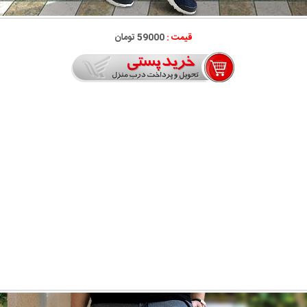
قیمت :
59000 تومان