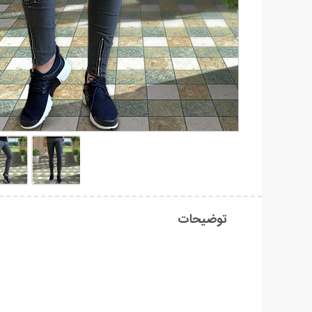
توضیحات