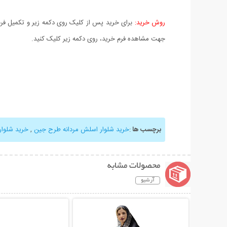
روش خرید:
برای خرید پس از کلیک روی دکمه زیر و تکمیل فرم 
جهت مشاهده فرم خرید، روی دکمه زیر کلیک کنید.
برچسب ها
:
خرید شلوار اسلش مردانه طرح جين
,
خرید شلوا
محصولات مشابه
آرشیو
نمایش توضیحات بیشتر
نمایش توضیحات 