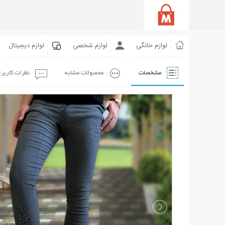
لوازم خانگی
لوازم شخصی
لوازم دیجیتال
مشخصات
محصولات مشابه
نظرات کاربر