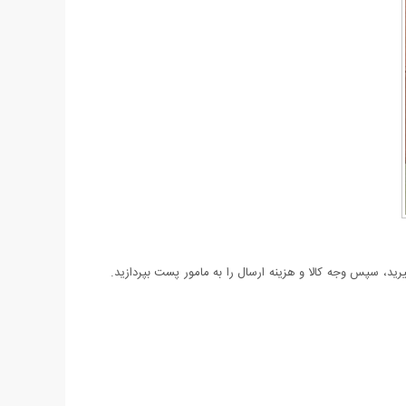
د، سپس وجه کالا و هزینه ارسال را به مامور پست بپردازید.