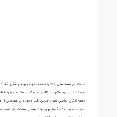
سا
پیامک را با ویبره اعلام می کنند ولی امکان پاسخدهی و رد تماس
لحظه امکان نمایش تعداد ضربان قلب وجود دارد همچنین از 