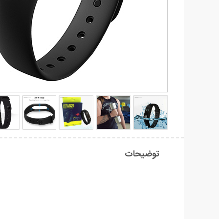
توضیحات