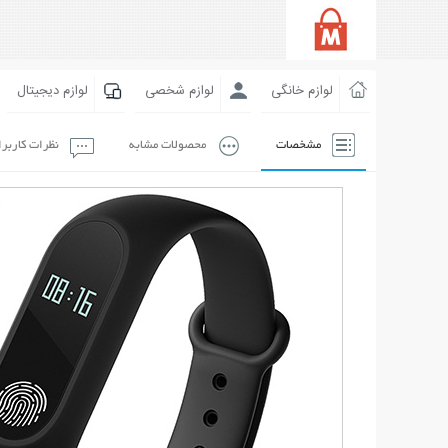
لوازم خانگی
لوازم شخصی
لوازم دیجیتال
مشخصات
محصولات مشابه
نظرات کاربر