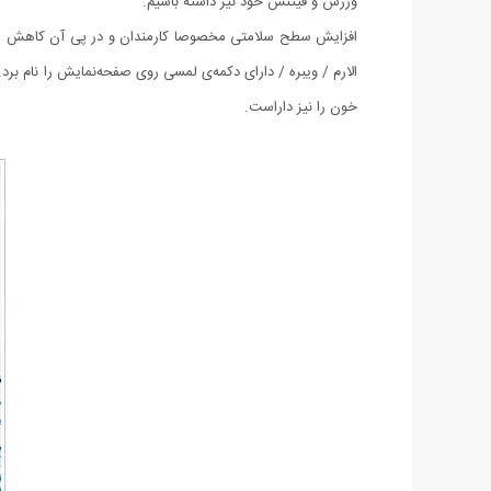
ورزش و فیتنس خود نیز داشته باشیم.
افزایش سطح سلامتی مخصوصا کارمندان و در پی آن کاهش هزین
خون را نیز داراست.