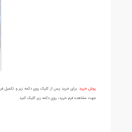
روش خرید:
برای خرید پس از کلیک روی دکمه زیر و تکمیل فرم 
جهت مشاهده فرم خرید، روی دکمه زیر کلیک کنید.