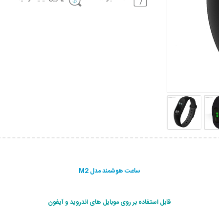
ساعت هوشمند مدل M2
قابل استفاده بر روی موبایل های اندروید و آیفون