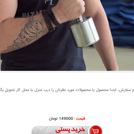
سفارش، ابتدا محصول یا محصولات مورد نظرتان را درب منزل یا محل کار تحویل بگیری
قیمت :
149000 تومان