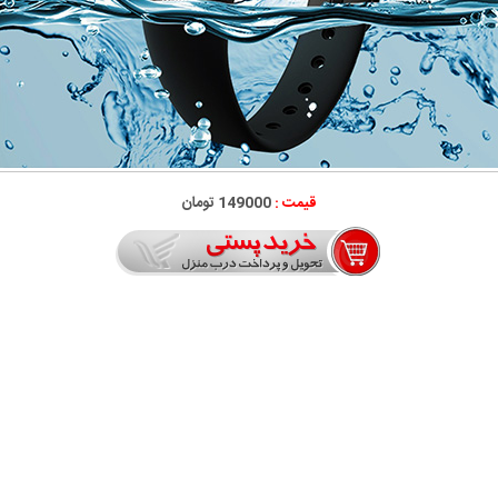
قیمت :
149000 تومان