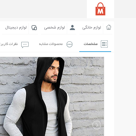
لوازم خانگی
لوازم شخصی
لوازم دیجیتال
مشخصات
محصولات مشابه
نظرات کاربر