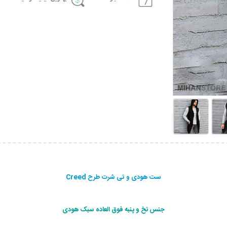
ست هودی و تی شرت طرح Creed
جنس نخ و پنبه فوق العاده سبک هودی