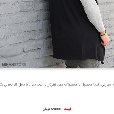
سفارش، ابتدا محصول یا محصولات مورد نظرتان را درب منزل یا محل کار تحویل بگیری
قیمت :
59000 تومان