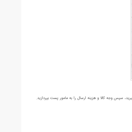
د، سپس وجه کالا و هزینه ارسال را به مامور پست بپردازید.