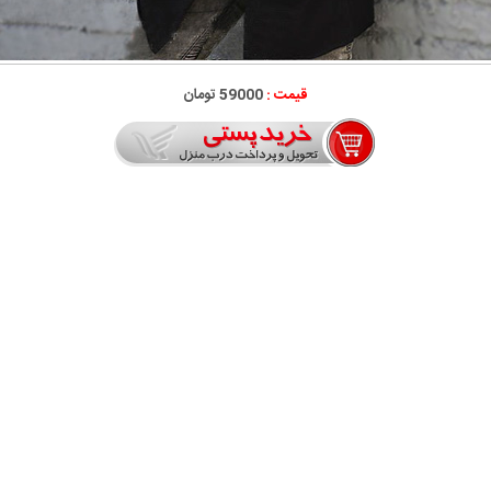
قیمت :
59000 تومان