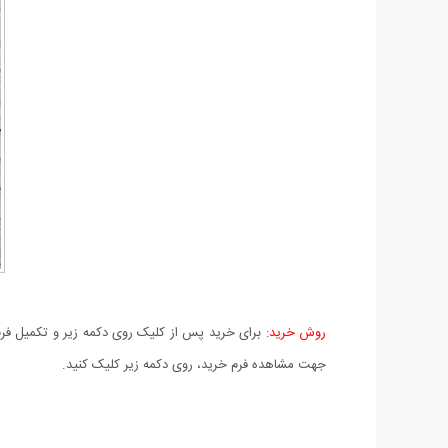
روش خرید:
برای خرید پس از کلیک روی دکمه زیر و تکمیل فرم 
جهت مشاهده فرم خرید، روی دکمه زیر کلیک کنید.