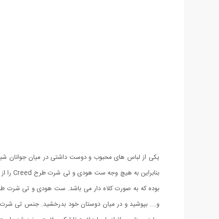
یکی از لباس های محبوب و دوست داشتی در میان جوانان شیک 
و…. بپوشید و در میان دوستان خود بدرخشید. جنس تی شرت 