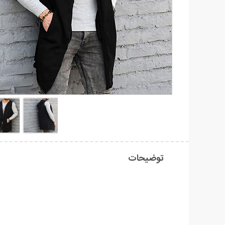
توضیحات