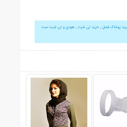
ید پوشاک فصل
,
خرید تی شرت
,
هودی و تی شرت ست
حات بیشتر
نمایش توضیحات بیشتر