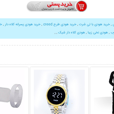
,
خرید هودی با تی شرت
,
خرید هودی طرح creed
,
خرید هودی پسرانه کلاه دار
,
خر
ب
,
هودی نخی زیبا
,
هودی کلاه دار شیک
,
,
بیشتر
نمایش توضیحات بیشتر
نمایش توضی