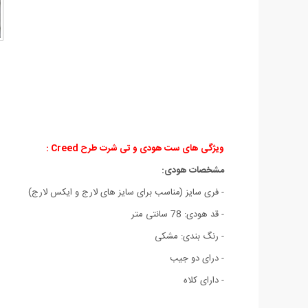
ویژگی های ست هودی و تی شرت طرح Creed :
مشخصات هودی:
- فری سایز (مناسب برای سایز های لارج و ایکس لارج)
- قد هودی: 78 سانتی متر
- رنگ بندی: مشکی
- درای دو جیب
- دارای کلاه