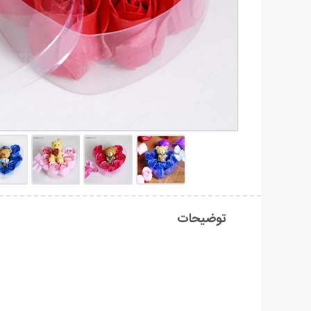
توضیحات