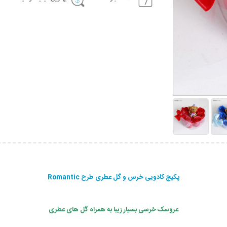
پکیج کادویی خرس و گل عطری طرح Romantic
عروسک خرسی بسیار زیبا به همراه گل های عطری