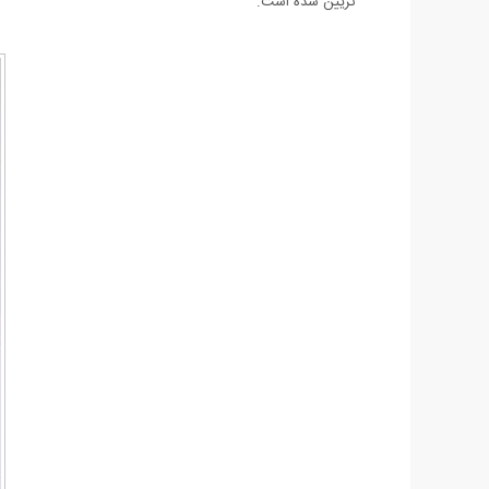
تزیین شده است.