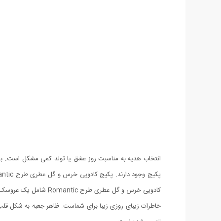
انتخاب هدیه به مناسبت روز عشق یا تولد کمی مشکل است. برا