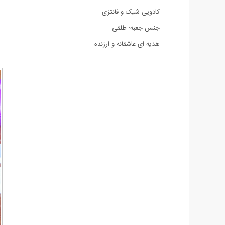
- کادویی شیک و فانتزی
- جنس جعبه: طلقی
- هدیه ای عاشقانه و ارزنده