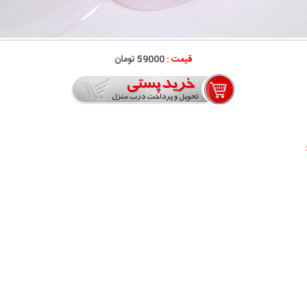
قیمت :
59000 تومان