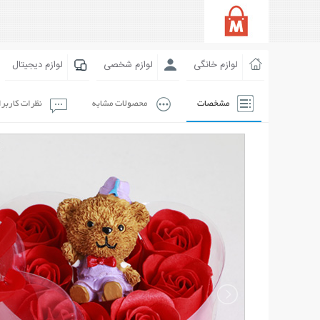
لوازم خانگی
لوازم شخصی
لوازم دیجیتال
مشخصات
محصولات مشابه
نظرات کاربر