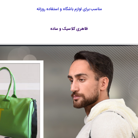
مناسب برای لوازم باشگاه و استفاده روزانه
ظاهری کلاسیک و ساده