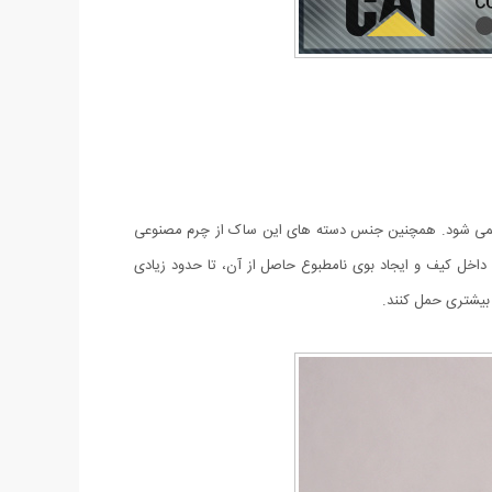
نمی شود. همچنین جنس دسته های این ساک از چرم مصنوعی
داخل کیف و ایجاد بوی نامطبوع حاصل از آن، تا حدود زیادی