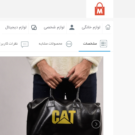
لوازم خانگی
لوازم شخصی
لوازم دیجیتال
مشخصات
محصولات مشابه
نظرات کاربر