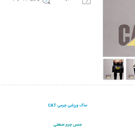
ساک ورزشی چرمی CAT
جنس چرم صنعتی