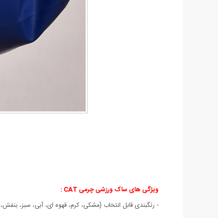
ویژگی های ساک ورزشی چرمی CAT
:
- رنگبندی قابل انتخاب (مشکی، کرم، قهوه ای، آبی، سبز، بنفش