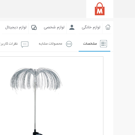
لوازم خانگی
لوازم شخصی
لوازم دیجیتال
مشخصات
محصولات مشابه
نظرات کاربر