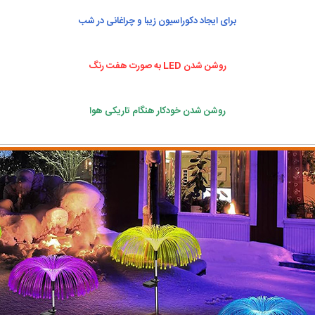
برای ایجاد دکوراسیون زیبا و چراغانی در شب
روشن شدن LED به صورت هفت رنگ
روشن شدن خودکار هنگام تاریکی هوا