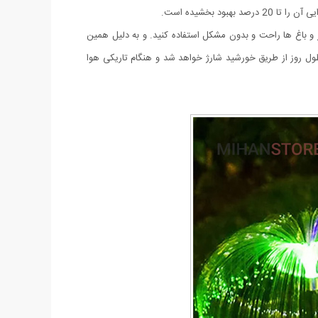
از و باغ ها راحت و بدون مشکل استفاده کنید. و به دلیل همین
 طول روز از طریق خورشید شارژ خواهد شد و هنگام تاریکی هوا