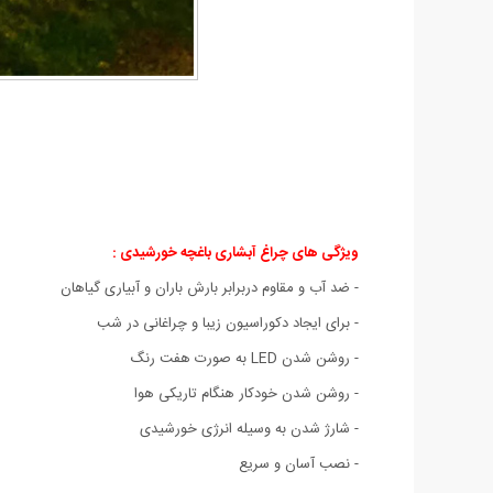
ویژگی های چراغ آبشاری باغچه خورشیدی
:
- ضد آب و مقاوم دربرابر بارش باران و آبیاری گیاهان
- برای ایجاد دکوراسیون زیبا و چراغانی در شب
- روشن شدن LED به صورت هفت رنگ
- روشن شدن خودکار هنگام تاریکی هوا
- شارژ شدن به وسیله انرژی خورشیدی
- نصب آسان و سریع