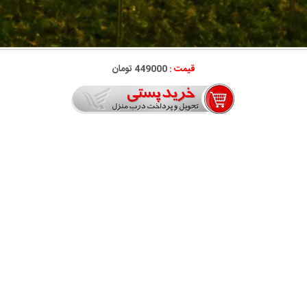
قیمت :
449000 تومان