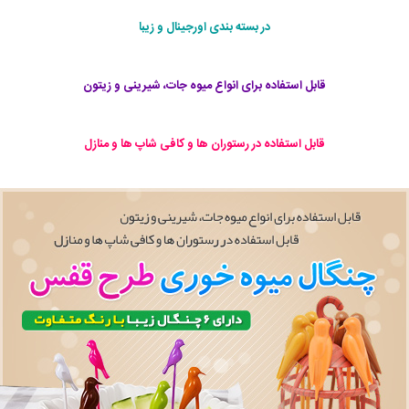
در بسته بندی اورجینال و زیبا
قابل استفاده برای انواع میوه جات، شیرینی و زیتون
قابل استفاده در رستوران ها و کافی شاپ ها و منازل