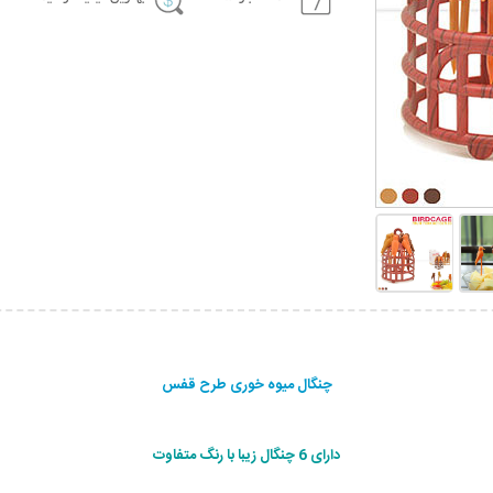
چنگال میوه خوری طرح قفس
دارای 6 چنگال زیبا با رنگ متفاوت