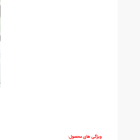
ویژگی های محصول: