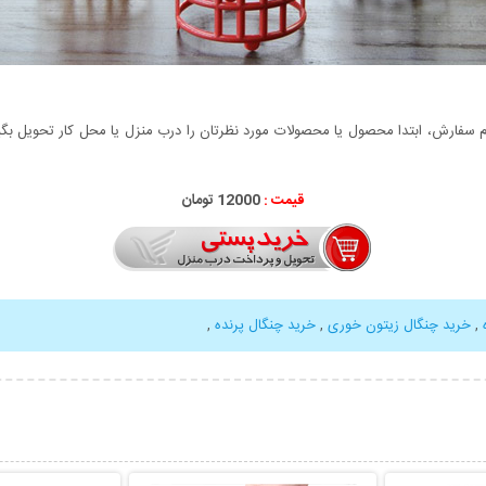
سفارش، ابتدا محصول یا محصولات مورد نظرتان را درب منزل یا محل کار تحویل بگیری
قیمت :
12000 تومان
,
خرید چنگال زیتون خوری
,
خرید چنگال پرنده
,
بیشتر
نمایش توضیحات بیشتر
نمایش توضی