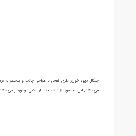
می باشد. این محصول از کیفیت بسیار بالایی برخوردار می باش