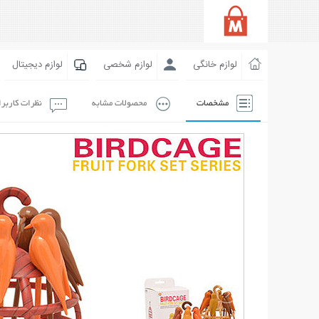
لوازم خانگی
لوازم شخصی
لوازم دیجیتال
مشخصات
محصولات مشابه
نظرات کاربر