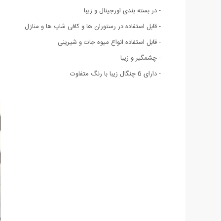
- در بسته بندی اورجینال و زیبا
- قابل استفاده در رستوران ها و کافی شاپ ها و منازل
- قابل استفاده انواع میوه جات و شیرینی
- چشمگیر و زیبا
- دارای 6 چنگال زیبا با رنگ متفاوت