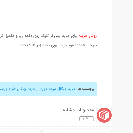
روش خرید:
برای خرید پس از کلیک روی دکمه زیر و تکمیل فرم 
جهت مشاهده فرم خرید، روی دکمه زیر کلیک کنید.
برچسب ها
:
خرید چنگال میوه خوری
,
خرید چنگال طرح پرنده
محصولات مشابه
آرشیو
نمایش توضیحات بیشتر
نمایش توضیحات 